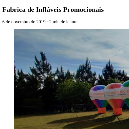
Fabrica de Infláveis Promocionais
6 de novembro de 2019
·
2 min de leitura