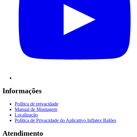
Informações
Política de privacidade
Manual de Montagem
Localização
Política de Privacidade do Aplicativo Inflatex Balões
Atendimento