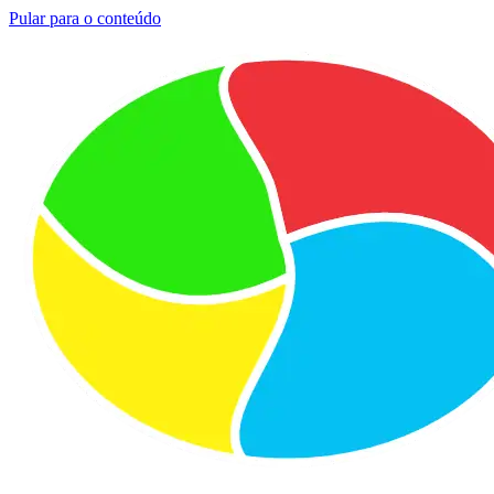
Pular para o conteúdo