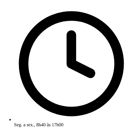
Seg. a sex., 8h40 às 17h00