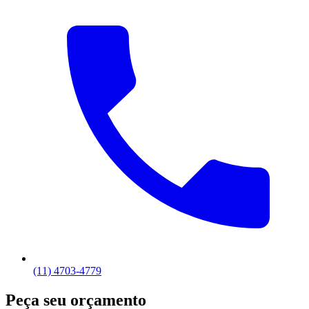
(11) 4703-4779
Peça seu orçamento