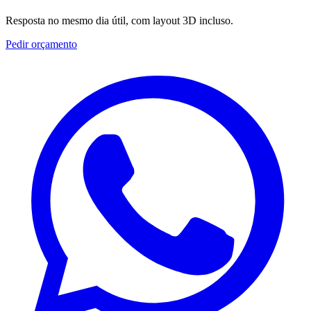
Resposta no mesmo dia útil, com layout 3D incluso.
Pedir orçamento