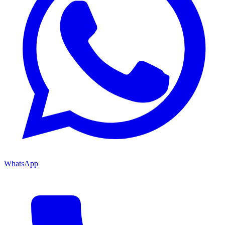
WhatsApp