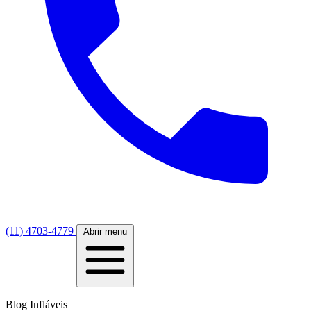
(11) 4703-4779
Abrir menu
Blog Infláveis