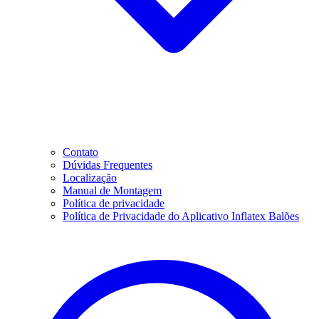
Contato
Dúvidas Frequentes
Localização
Manual de Montagem
Política de privacidade
Política de Privacidade do Aplicativo Inflatex Balões