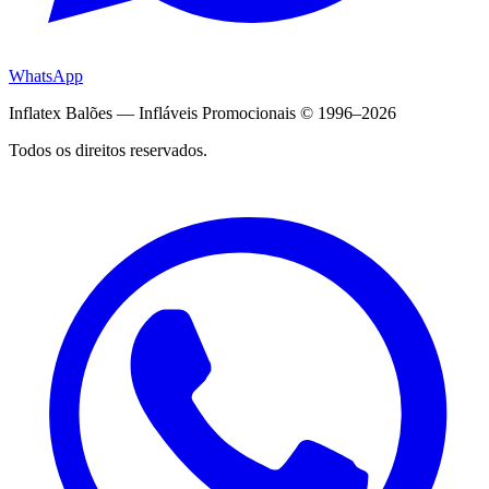
WhatsApp
Inflatex Balões — Infláveis Promocionais © 1996–2026
Todos os direitos reservados.