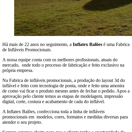
Há mais de 22 anos no seguimento, a
Inflatex Balões
é uma Fabrica
de Infláveis Promocionais.
A nossa equipe conta com os melhores profissionais, atuais do
mercado, onde todo o processo de fabricação e feito exclusivo na
própria empresa.
Na Fabrica de infláveis promocionais, a produção do layout 3d do
inflável e feito com tecnologia de ponta, onde e feito uma amostra
de como vai ficar o produto mesmo antes de fechar o pedido. Apos a
aprovação pelo cliente temos as etapas de modelagem, impressão
digital, corte, costura e acabamento de cada do inflável.
A Inflatex Balões, confecciona toda a linha de infláveis
promocionais em modelos, cores, formatos e medidas diversas para
atender o seu projeto.