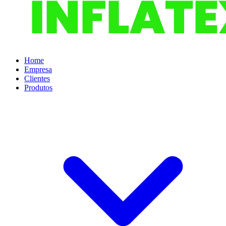
Home
Empresa
Clientes
Produtos