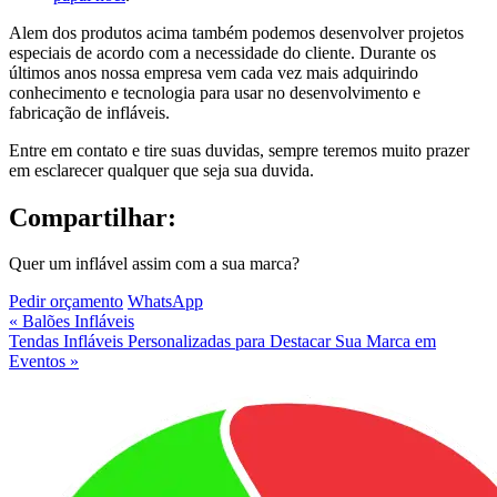
Alem dos produtos acima também podemos desenvolver projetos
especiais de acordo com a necessidade do cliente. Durante os
últimos anos nossa empresa vem cada vez mais adquirindo
conhecimento e tecnologia para usar no desenvolvimento e
fabricação de infláveis.
Entre em contato e tire suas duvidas, sempre teremos muito prazer
em esclarecer qualquer que seja sua duvida.
Compartilhar:
Quer um inflável assim com a
sua marca
?
Pedir orçamento
WhatsApp
« Balões Infláveis
Tendas Infláveis Personalizadas para Destacar Sua Marca em
Eventos »