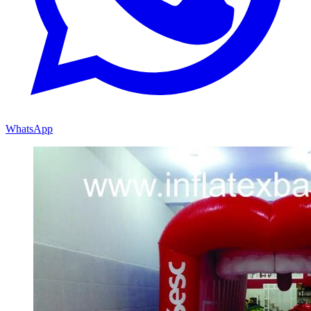
WhatsApp