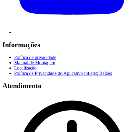
Informações
Política de privacidade
Manual de Montagem
Localização
Política de Privacidade do Aplicativo Inflatex Balões
Atendimento