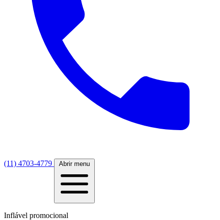
(11) 4703-4779
Abrir menu
Inflável promocional