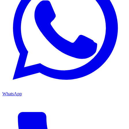
WhatsApp