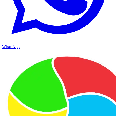
WhatsApp