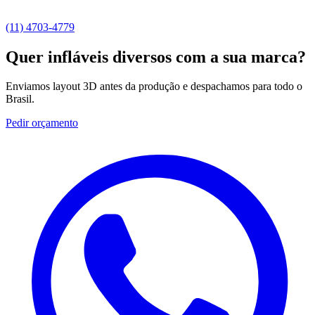
(11) 4703-4779
Quer infláveis diversos com a
sua marca
?
Enviamos layout 3D antes da produção e despachamos para todo o
Brasil.
Pedir orçamento