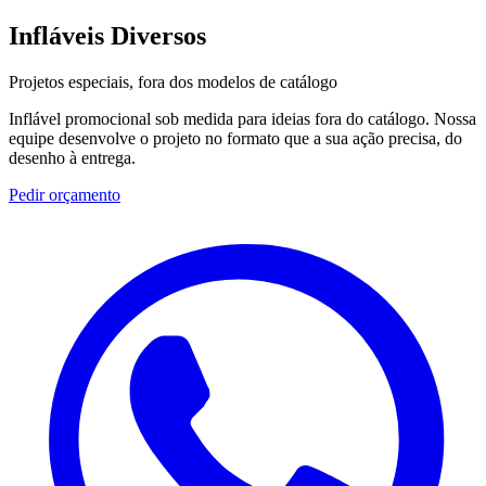
Infláveis Diversos
Projetos especiais, fora dos modelos de catálogo
Inflável promocional sob medida para ideias fora do catálogo. Nossa
equipe desenvolve o projeto no formato que a sua ação precisa, do
desenho à entrega.
Pedir orçamento