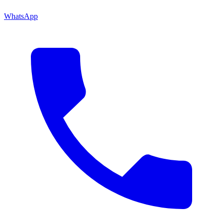
WhatsApp