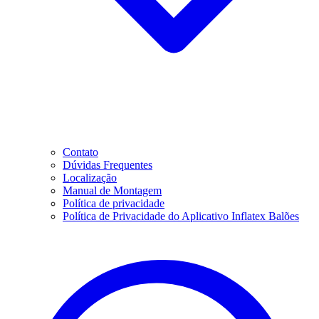
Contato
Dúvidas Frequentes
Localização
Manual de Montagem
Política de privacidade
Política de Privacidade do Aplicativo Inflatex Balões