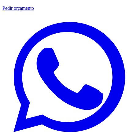
Pedir orçamento