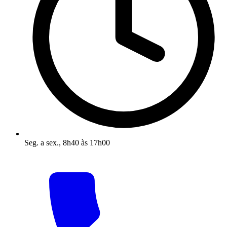
Seg. a sex., 8h40 às 17h00