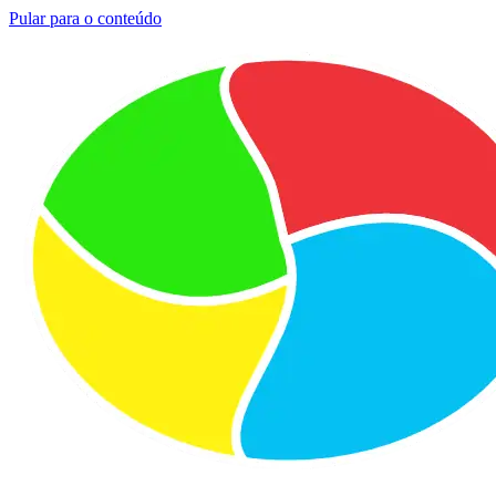
Pular para o conteúdo