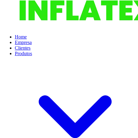
Home
Empresa
Clientes
Produtos