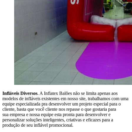
Infláveis Diversos
. A Inflatex Balões não se limita apenas aos
modelos de infláveis existentes em nosso site, trabalhamos com uma
equipe especializada pra desenvolver um projeto especial para o
cliente, basta que você cliente nos repasse o que gostaria para
sua empresa e nossa equipe esta pronta para desenvolver e
personalizar soluções inteligentes, criativas e eficazes para a
produção de seu inflável promocional.