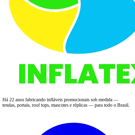
Há 22 anos fabricando infláveis promocionais sob medida —
tendas, portais, roof tops, mascotes e réplicas — para todo o Brasil.