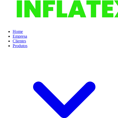
Home
Empresa
Clientes
Produtos