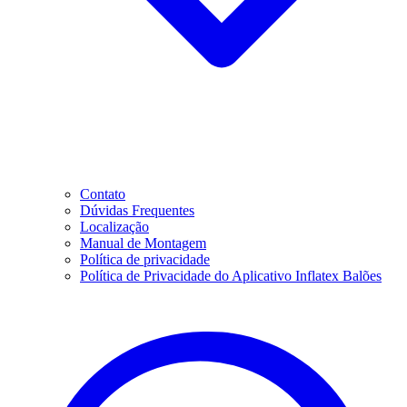
Contato
Dúvidas Frequentes
Localização
Manual de Montagem
Política de privacidade
Política de Privacidade do Aplicativo Inflatex Balões