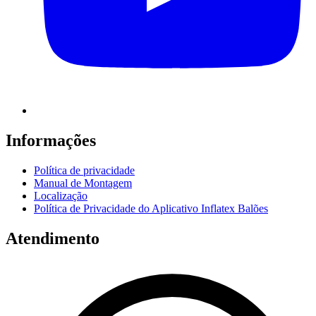
Informações
Política de privacidade
Manual de Montagem
Localização
Política de Privacidade do Aplicativo Inflatex Balões
Atendimento