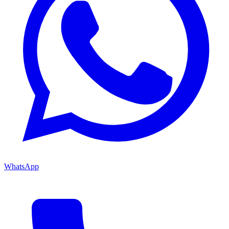
WhatsApp