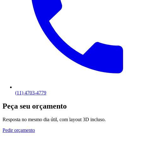
(11) 4703-4779
Peça seu orçamento
Resposta no mesmo dia útil, com layout 3D incluso.
Pedir orçamento