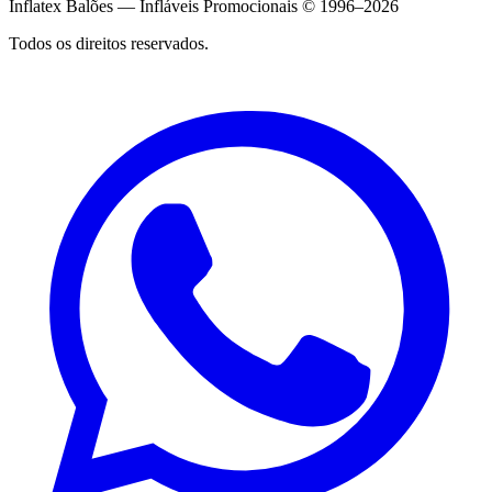
Inflatex Balões — Infláveis Promocionais © 1996–2026
Todos os direitos reservados.