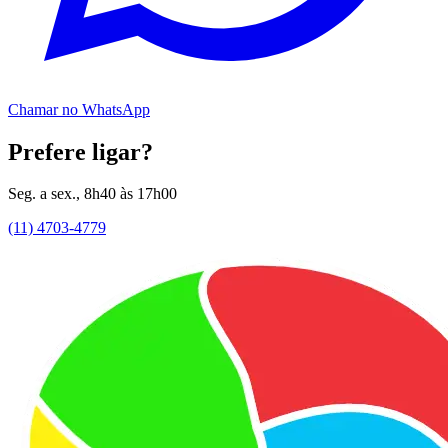
Chamar no WhatsApp
Prefere ligar?
Seg. a sex., 8h40 às 17h00
(11) 4703-4779