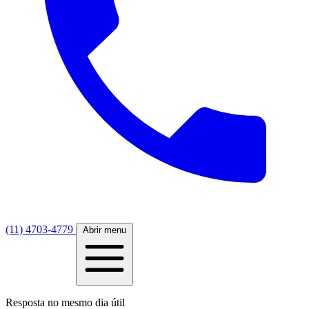
(11) 4703-4779
Abrir menu
Resposta no mesmo dia útil