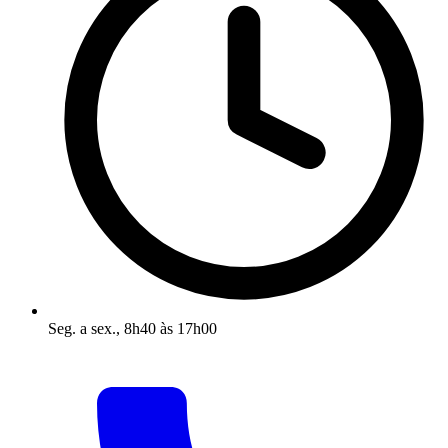
Seg. a sex., 8h40 às 17h00