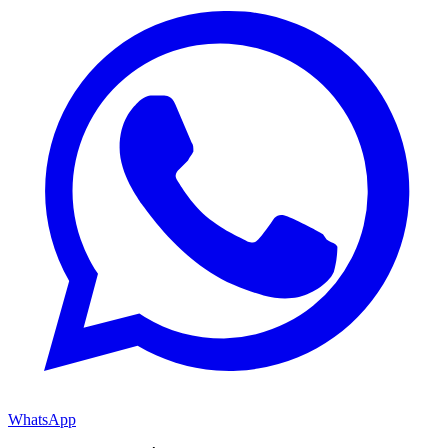
WhatsApp