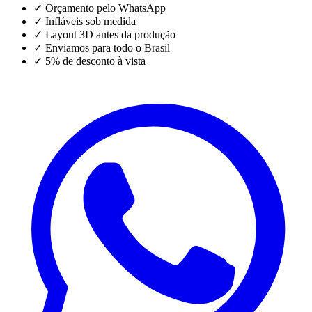
✓
Orçamento pelo WhatsApp
✓
Infláveis sob medida
✓
Layout 3D antes da produção
✓
Enviamos para todo o Brasil
✓
5% de desconto à vista