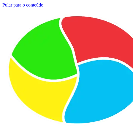
Pular para o conteúdo