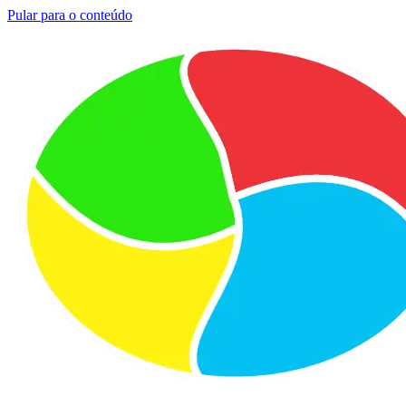
Pular para o conteúdo