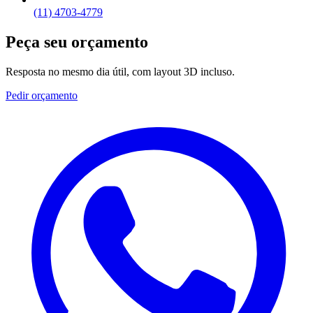
(11) 4703-4779
Peça seu orçamento
Resposta no mesmo dia útil, com layout 3D incluso.
Pedir orçamento