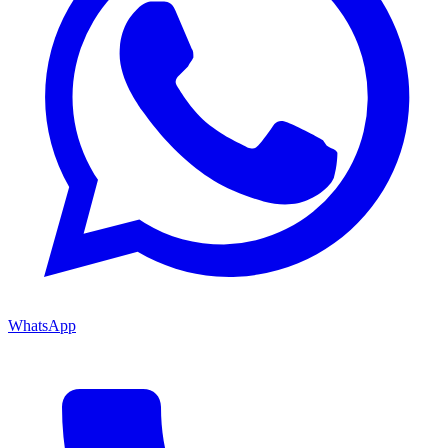
WhatsApp