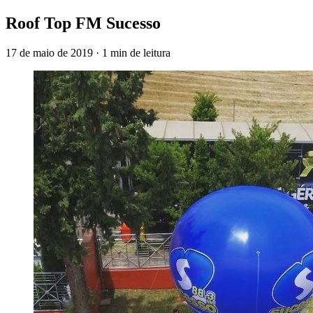
Roof Top FM Sucesso
17 de maio de 2019
·
1 min de leitura