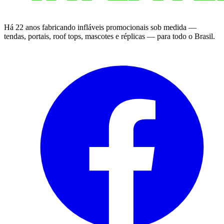
Há 22 anos fabricando infláveis promocionais sob medida —
tendas, portais, roof tops, mascotes e réplicas — para todo o Brasil.