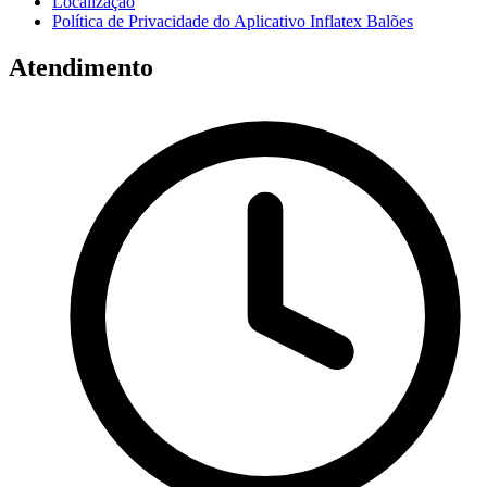
Localização
Política de Privacidade do Aplicativo Inflatex Balões
Atendimento