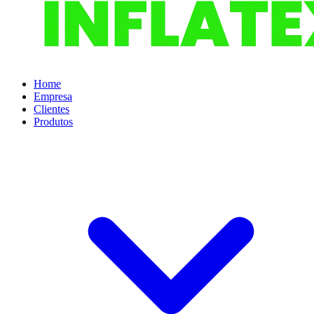
Home
Empresa
Clientes
Produtos