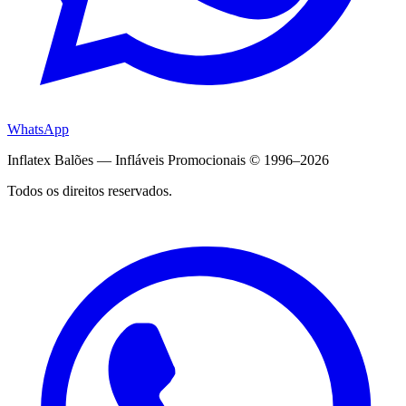
WhatsApp
Inflatex Balões — Infláveis Promocionais © 1996–2026
Todos os direitos reservados.