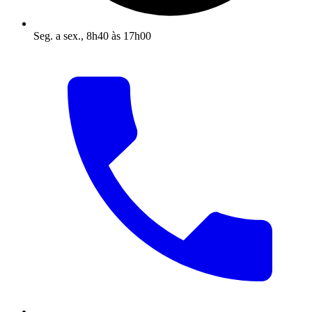
Seg. a sex., 8h40 às 17h00