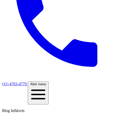
(11) 4703-4779
Abrir menu
Blog Infláveis