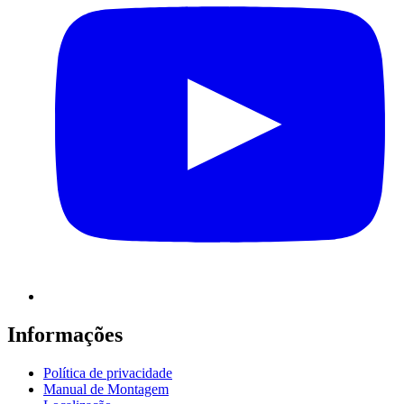
Informações
Política de privacidade
Manual de Montagem