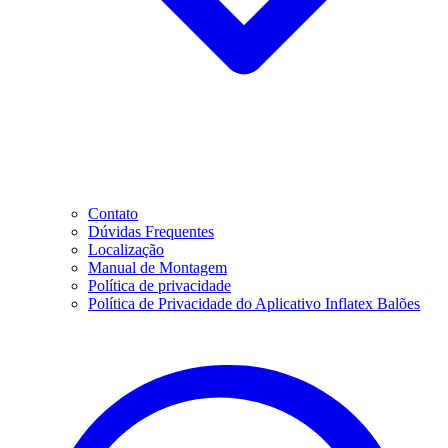
Contato
Dúvidas Frequentes
Localização
Manual de Montagem
Política de privacidade
Política de Privacidade do Aplicativo Inflatex Balões