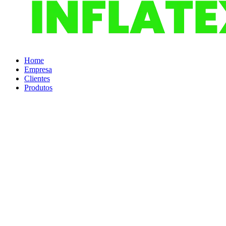
Home
Empresa
Clientes
Produtos