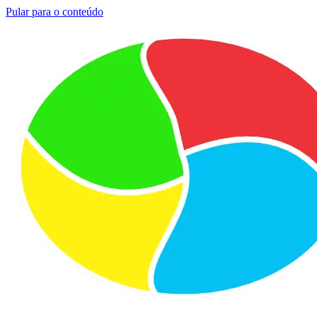
Pular para o conteúdo