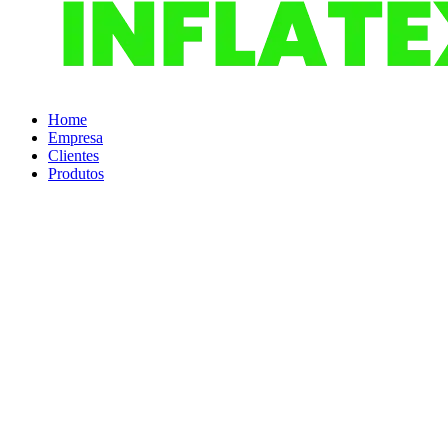
Home
Empresa
Clientes
Produtos