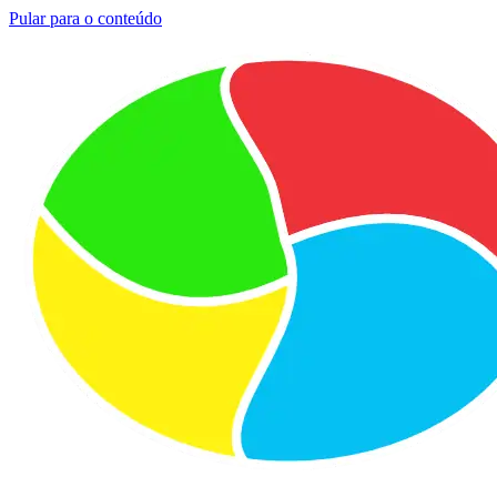
Pular para o conteúdo