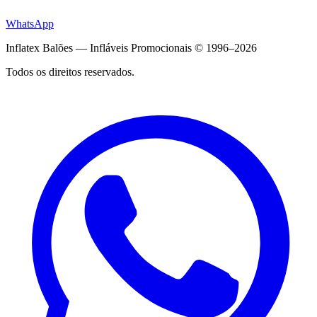
WhatsApp
Inflatex Balões — Infláveis Promocionais © 1996–2026
Todos os direitos reservados.