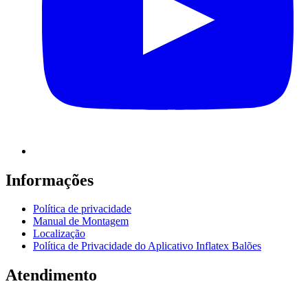
Informações
Política de privacidade
Manual de Montagem
Localização
Política de Privacidade do Aplicativo Inflatex Balões
Atendimento