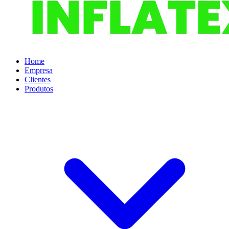
Home
Empresa
Clientes
Produtos