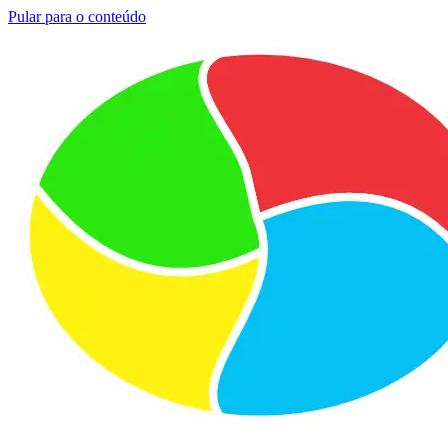
Pular para o conteúdo