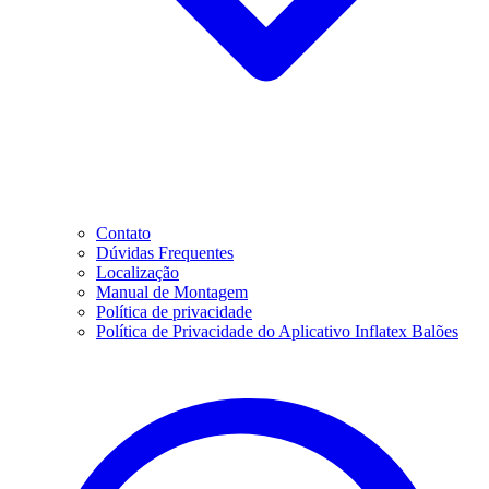
Contato
Dúvidas Frequentes
Localização
Manual de Montagem
Política de privacidade
Política de Privacidade do Aplicativo Inflatex Balões