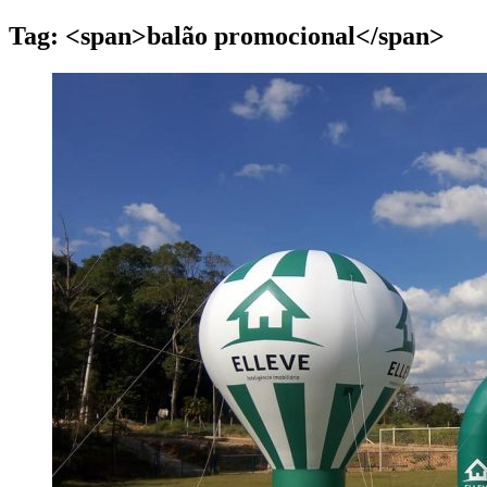
Tag: <span>balão promocional</span>