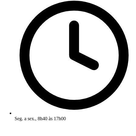
Seg. a sex., 8h40 às 17h00