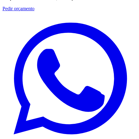
Pedir orçamento