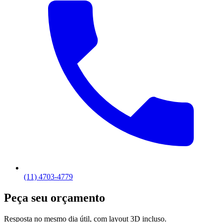
(11) 4703-4779
Peça seu orçamento
Resposta no mesmo dia útil, com layout 3D incluso.