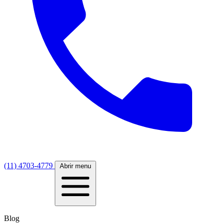
(11) 4703-4779
Abrir menu
Blog