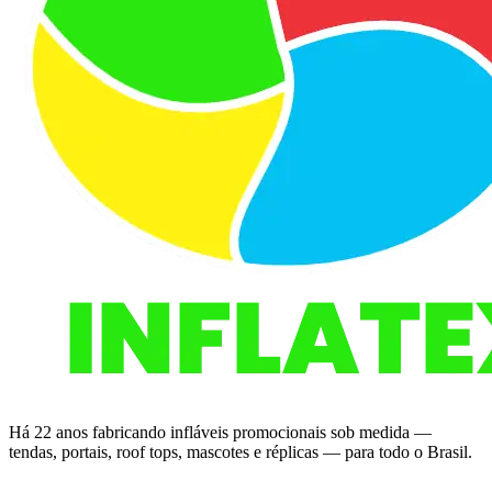
Há 22 anos fabricando infláveis promocionais sob medida —
tendas, portais, roof tops, mascotes e réplicas — para todo o Brasil.