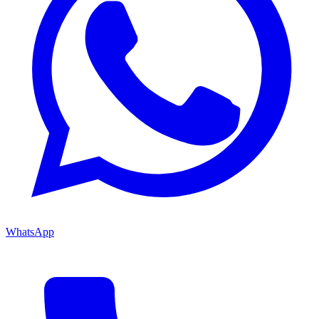
WhatsApp