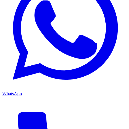
WhatsApp