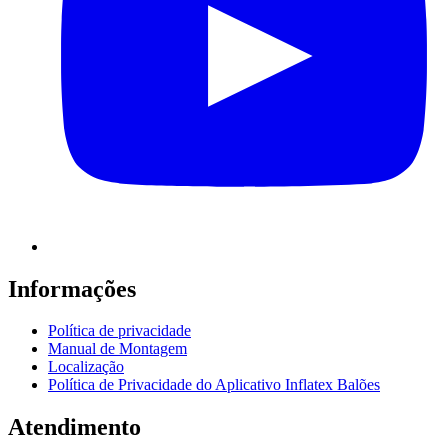
Informações
Política de privacidade
Manual de Montagem
Localização
Política de Privacidade do Aplicativo Inflatex Balões
Atendimento