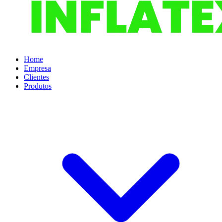
Home
Empresa
Clientes
Produtos