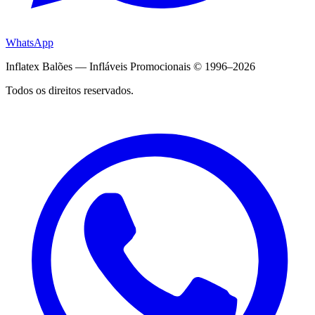
WhatsApp
Inflatex Balões — Infláveis Promocionais © 1996–2026
Todos os direitos reservados.