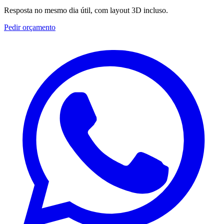
Resposta no mesmo dia útil, com layout 3D incluso.
Pedir orçamento