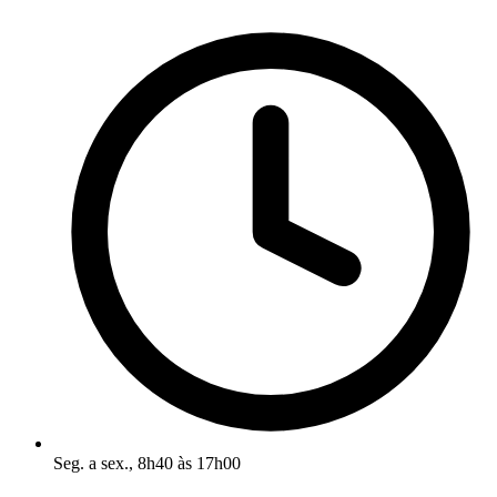
Seg. a sex., 8h40 às 17h00