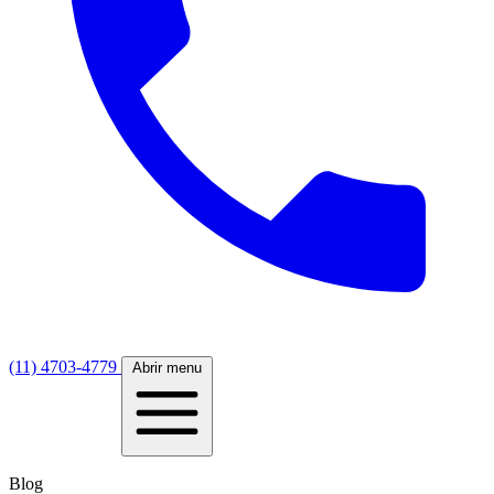
(11) 4703-4779
Abrir menu
Blog