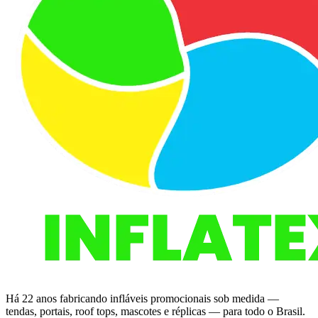
Há 22 anos fabricando infláveis promocionais sob medida —
tendas, portais, roof tops, mascotes e réplicas — para todo o Brasil.