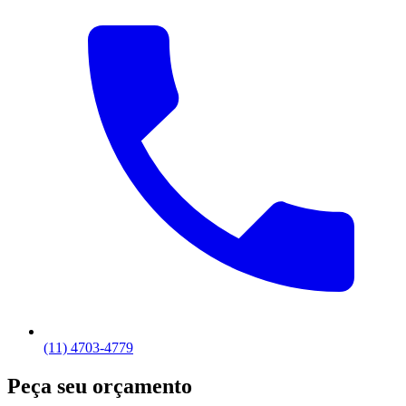
(11) 4703-4779
Peça seu orçamento