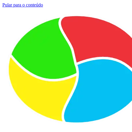
Pular para o conteúdo