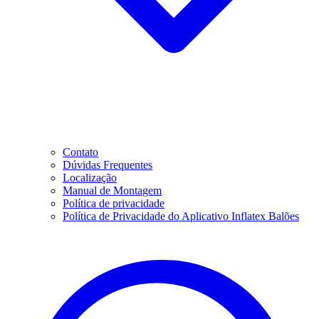
Contato
Dúvidas Frequentes
Localização
Manual de Montagem
Política de privacidade
Política de Privacidade do Aplicativo Inflatex Balões