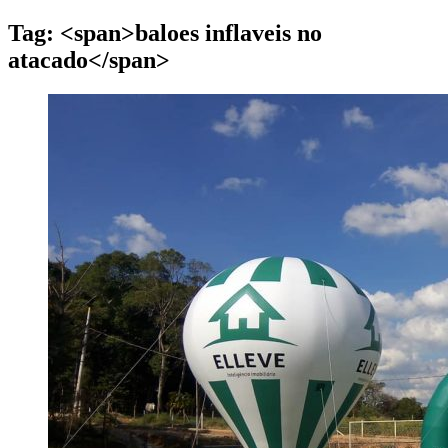
Tag: <span>baloes inflaveis no
atacado</span>