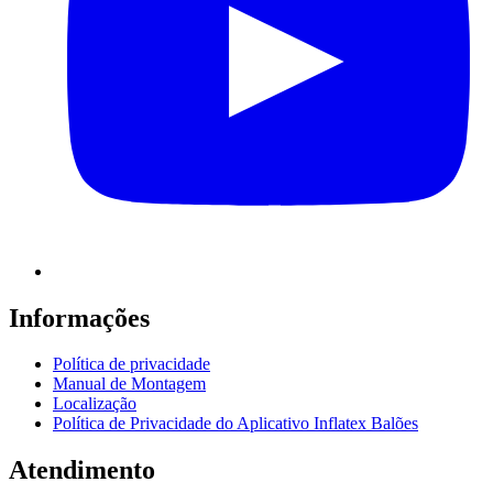
Informações
Política de privacidade
Manual de Montagem
Localização
Política de Privacidade do Aplicativo Inflatex Balões
Atendimento