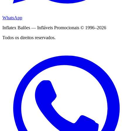
WhatsApp
Inflatex Balões — Infláveis Promocionais © 1996–2026
Todos os direitos reservados.