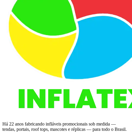
Há 22 anos fabricando infláveis promocionais sob medida —
tendas, portais, roof tops, mascotes e réplicas — para todo o Brasil.