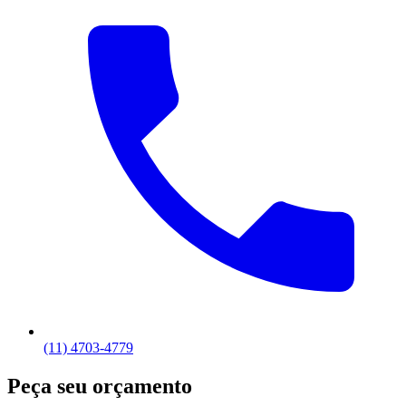
(11) 4703-4779
Peça seu orçamento