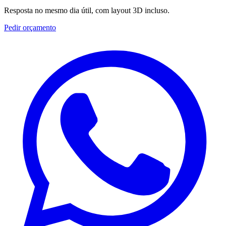
Resposta no mesmo dia útil, com layout 3D incluso.
Pedir orçamento