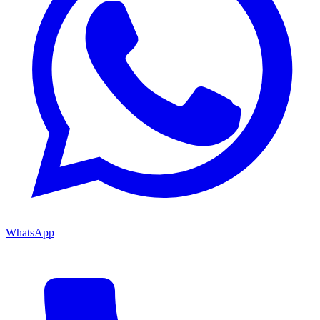
WhatsApp