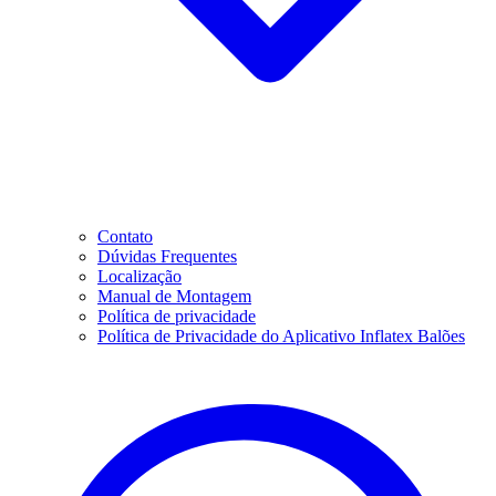
Contato
Dúvidas Frequentes
Localização
Manual de Montagem
Política de privacidade
Política de Privacidade do Aplicativo Inflatex Balões