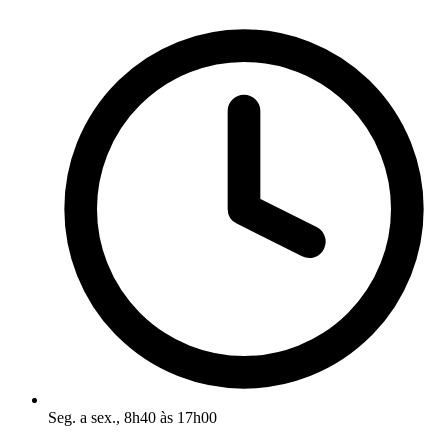
Seg. a sex., 8h40 às 17h00