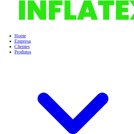
Home
Empresa
Clientes
Produtos