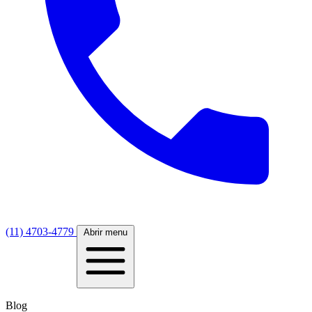
(11) 4703-4779
Abrir menu
Blog