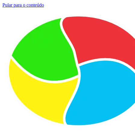
Pular para o conteúdo