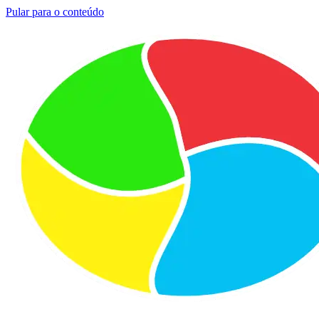
Pular para o conteúdo