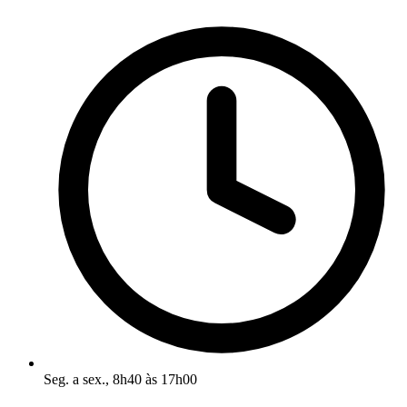
Seg. a sex., 8h40 às 17h00