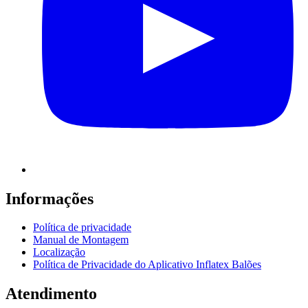
Informações
Política de privacidade
Manual de Montagem
Localização
Política de Privacidade do Aplicativo Inflatex Balões
Atendimento