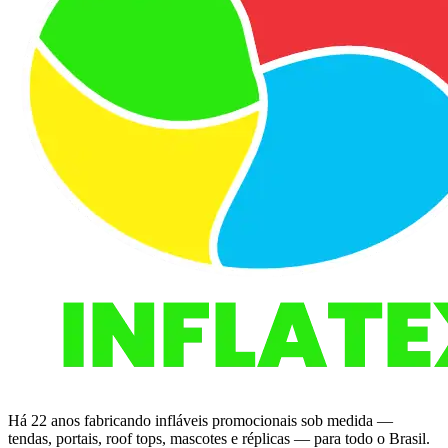
Há 22 anos fabricando infláveis promocionais sob medida —
tendas, portais, roof tops, mascotes e réplicas — para todo o Brasil.