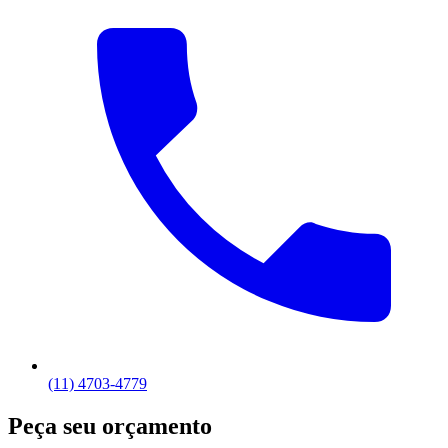
(11) 4703-4779
Peça seu orçamento