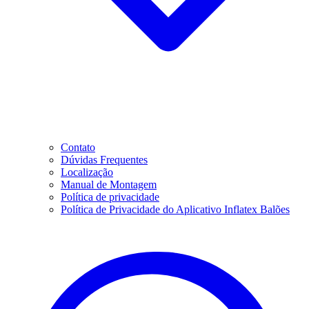
Contato
Dúvidas Frequentes
Localização
Manual de Montagem
Política de privacidade
Política de Privacidade do Aplicativo Inflatex Balões