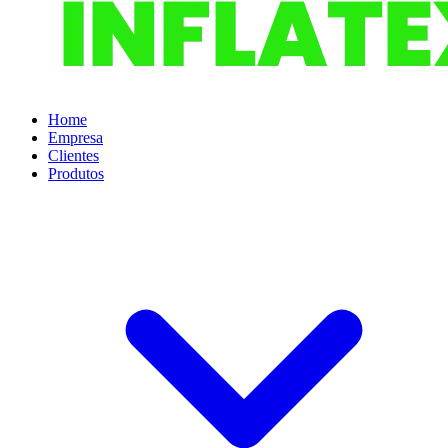
Home
Empresa
Clientes
Produtos