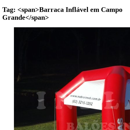
Tag: <span>Barraca Inflável em Campo
Grande</span>