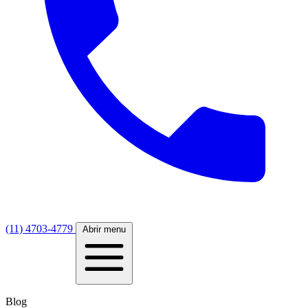
(11) 4703-4779
Abrir menu
Blog