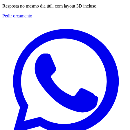
Resposta no mesmo dia útil, com layout 3D incluso.
Pedir orçamento