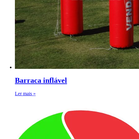
Barraca inflável
Ler mais »