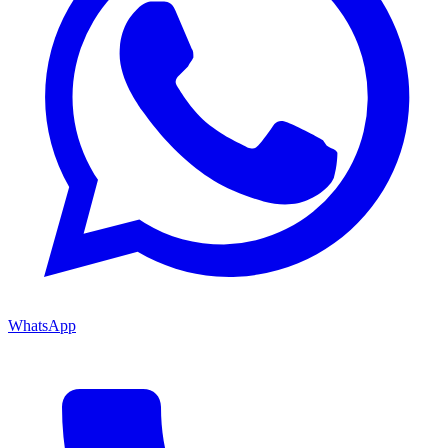
WhatsApp