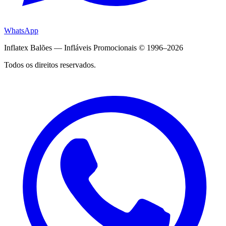
WhatsApp
Inflatex Balões — Infláveis Promocionais © 1996–2026
Todos os direitos reservados.