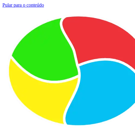
Pular para o conteúdo