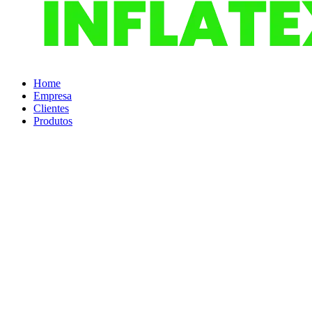
Home
Empresa
Clientes
Produtos