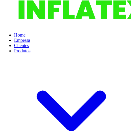
Home
Empresa
Clientes
Produtos