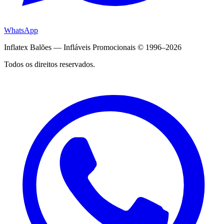
WhatsApp
Inflatex Balões — Infláveis Promocionais © 1996–2026
Todos os direitos reservados.