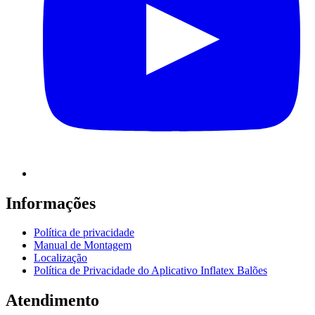
Informações
Política de privacidade
Manual de Montagem
Localização
Política de Privacidade do Aplicativo Inflatex Balões
Atendimento