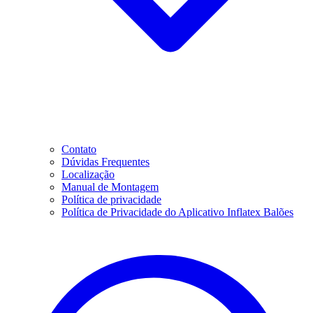
Contato
Dúvidas Frequentes
Localização
Manual de Montagem
Política de privacidade
Política de Privacidade do Aplicativo Inflatex Balões