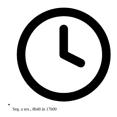
Seg. a sex., 8h40 às 17h00