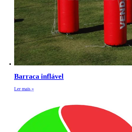
Barraca inflável
Ler mais »