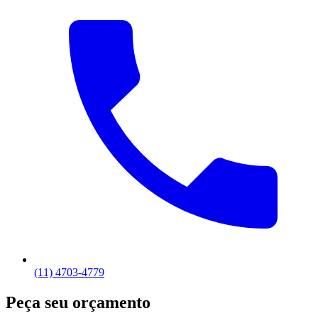
(11) 4703-4779
Peça seu orçamento