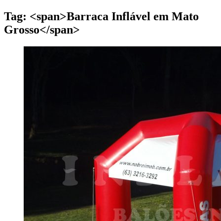
Tag: <span>Barraca Inflável em Mato
Grosso</span>