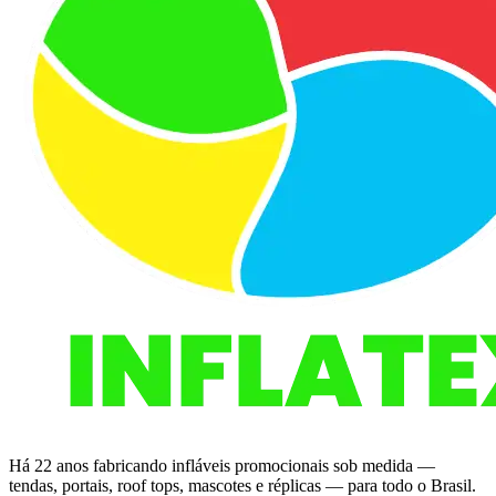
Há 22 anos fabricando infláveis promocionais sob medida —
tendas, portais, roof tops, mascotes e réplicas — para todo o Brasil.