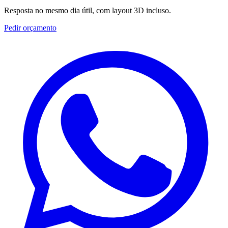
Resposta no mesmo dia útil, com layout 3D incluso.
Pedir orçamento