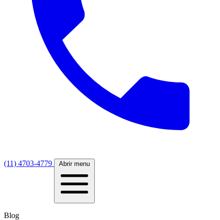
(11) 4703-4779
Abrir menu
Blog