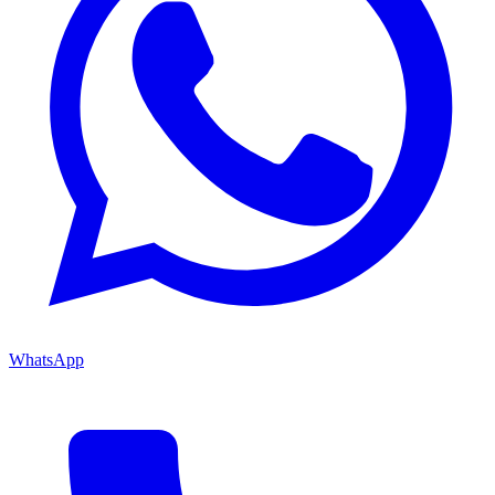
WhatsApp