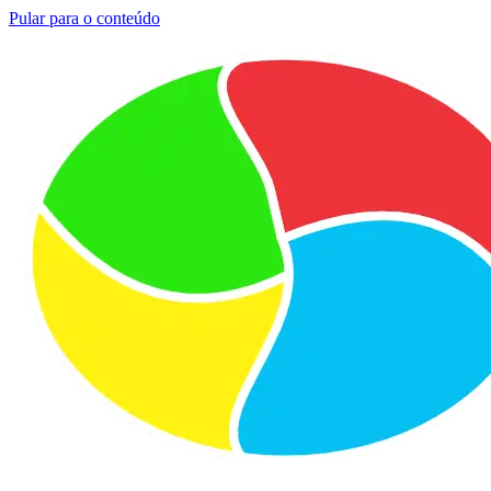
Pular para o conteúdo