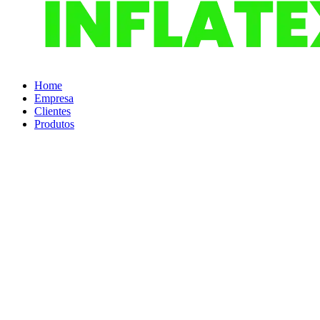
Home
Empresa
Clientes
Produtos