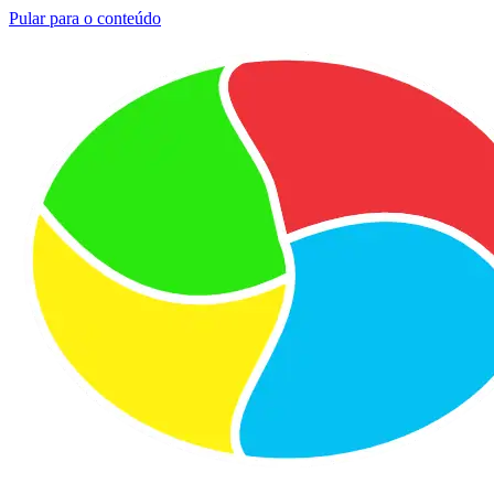
Pular para o conteúdo