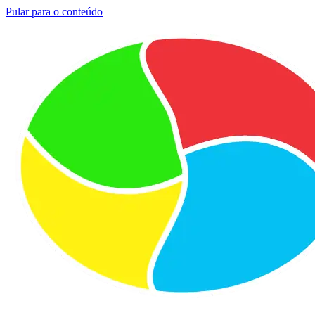
Pular para o conteúdo