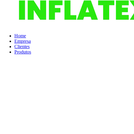
Home
Empresa
Clientes
Produtos