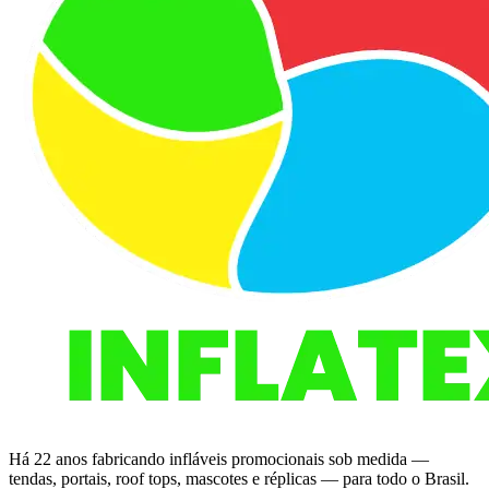
Há 22 anos fabricando infláveis promocionais sob medida —
tendas, portais, roof tops, mascotes e réplicas — para todo o Brasil.