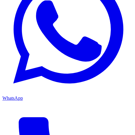
WhatsApp