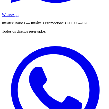
WhatsApp
Inflatex Balões — Infláveis Promocionais © 1996–2026
Todos os direitos reservados.