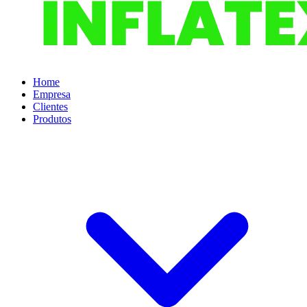
Home
Empresa
Clientes
Produtos