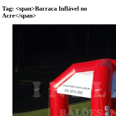
Tag: <span>Barraca Inflável no
Acre</span>