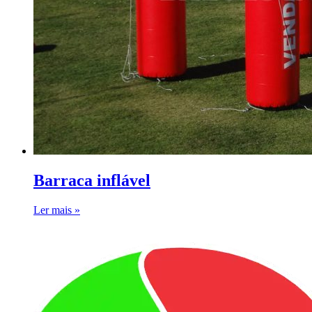
Barraca inflável
Ler mais »