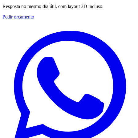
Resposta no mesmo dia útil, com layout 3D incluso.
Pedir orçamento