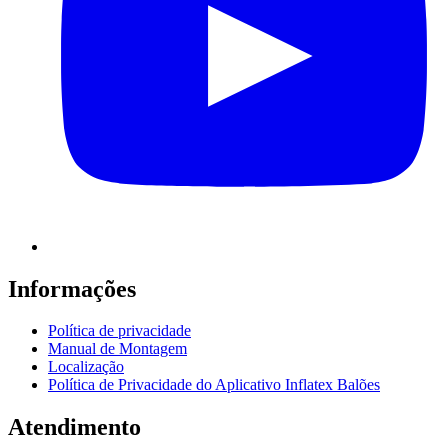
Informações
Política de privacidade
Manual de Montagem
Localização
Política de Privacidade do Aplicativo Inflatex Balões
Atendimento