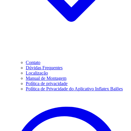
Contato
Dúvidas Frequentes
Localização
Manual de Montagem
Política de privacidade
Política de Privacidade do Aplicativo Inflatex Balões