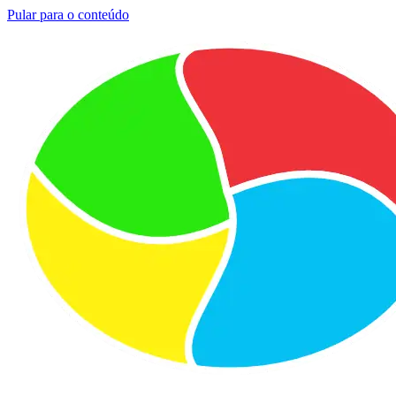
Pular para o conteúdo