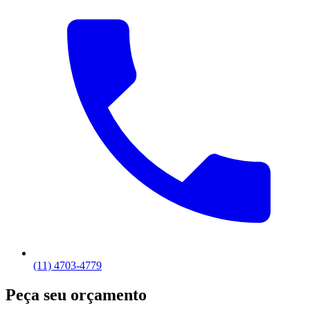
(11) 4703-4779
Peça seu orçamento