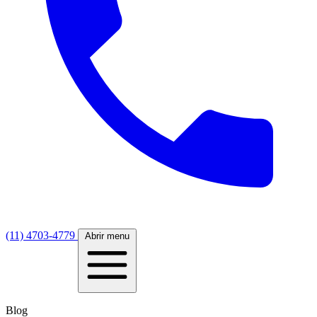
(11) 4703-4779
Abrir menu
Blog