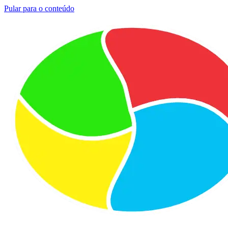
Pular para o conteúdo