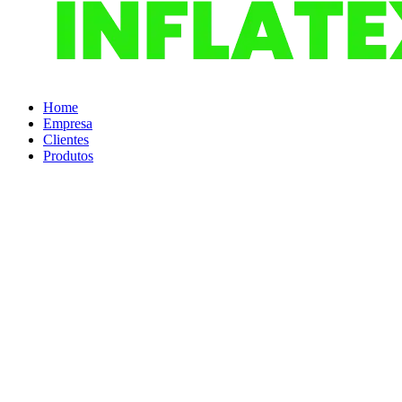
Home
Empresa
Clientes
Produtos