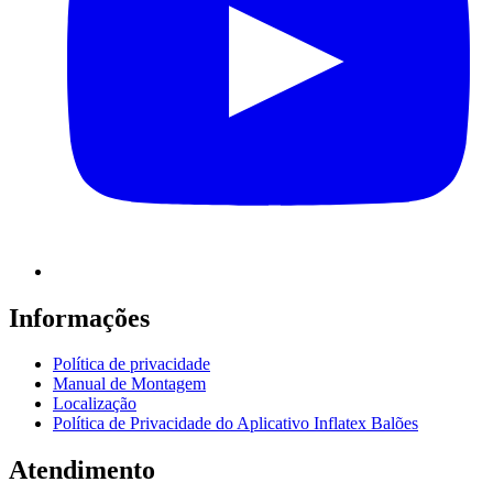
Informações
Política de privacidade
Manual de Montagem
Localização
Política de Privacidade do Aplicativo Inflatex Balões
Atendimento