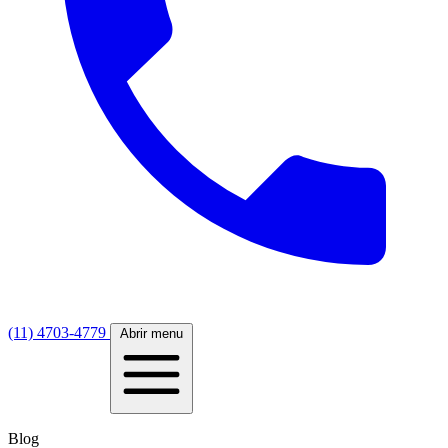
(11) 4703-4779
Abrir menu
Blog