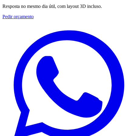
Resposta no mesmo dia útil, com layout 3D incluso.
Pedir orçamento