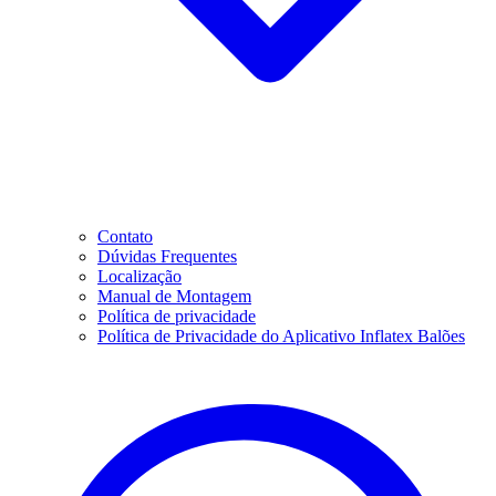
Contato
Dúvidas Frequentes
Localização
Manual de Montagem
Política de privacidade
Política de Privacidade do Aplicativo Inflatex Balões