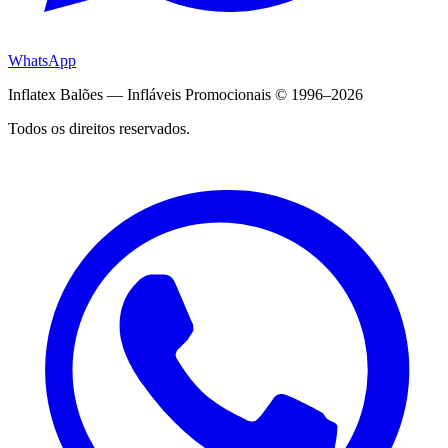
WhatsApp
Inflatex Balões — Infláveis Promocionais © 1996–2026
Todos os direitos reservados.