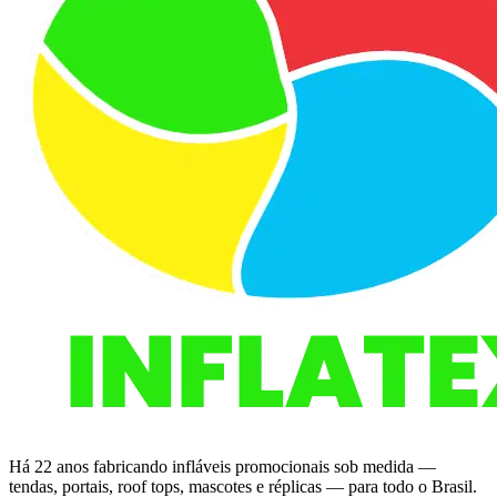
Há 22 anos fabricando infláveis promocionais sob medida —
tendas, portais, roof tops, mascotes e réplicas — para todo o Brasil.