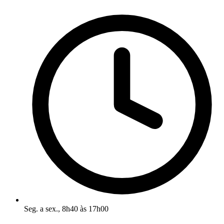
Seg. a sex., 8h40 às 17h00