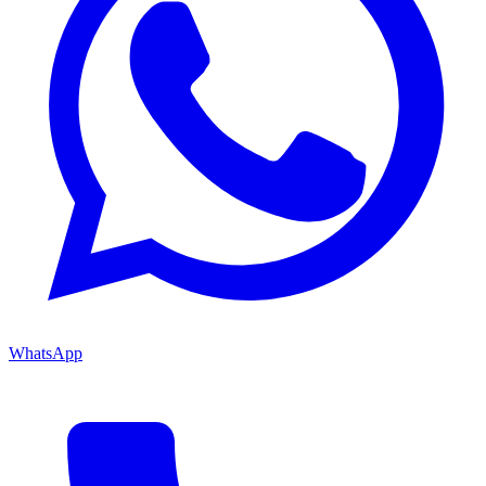
WhatsApp