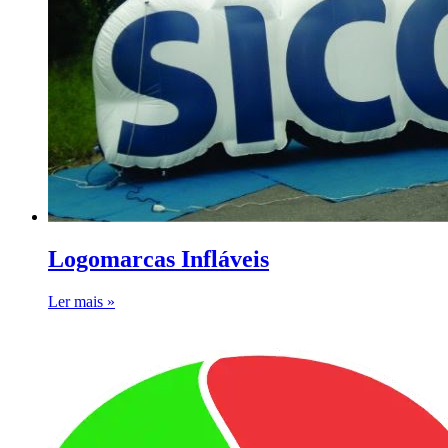
Logomarcas Infláveis
Ler mais »