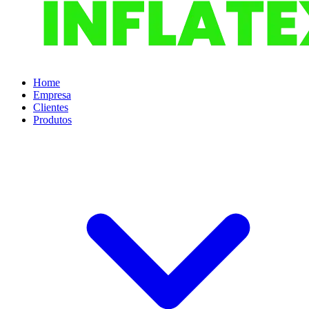
Home
Empresa
Clientes
Produtos