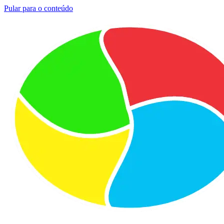
Pular para o conteúdo