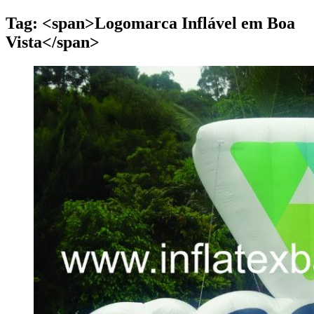
Tag: <span>Logomarca Inflável em Boa
Vista</span>