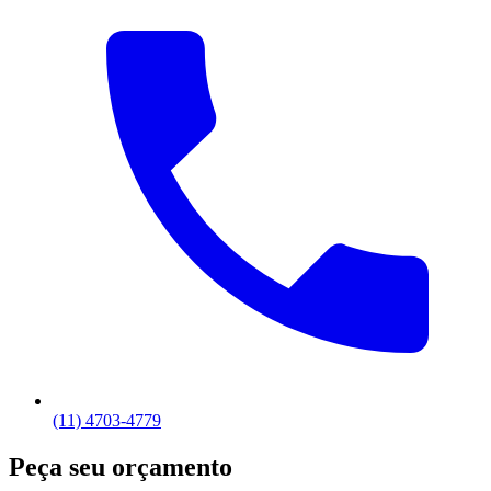
(11) 4703-4779
Peça seu orçamento