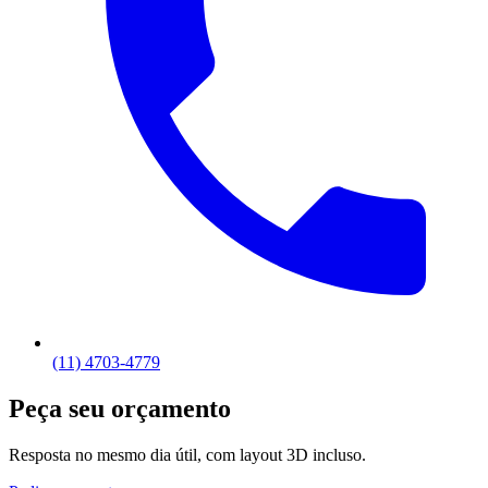
(11) 4703-4779
Peça seu orçamento
Resposta no mesmo dia útil, com layout 3D incluso.