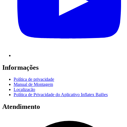
Informações
Política de privacidade
Manual de Montagem
Localização
Política de Privacidade do Aplicativo Inflatex Balões
Atendimento