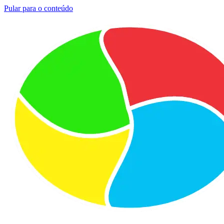
Pular para o conteúdo