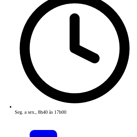
Seg. a sex., 8h40 às 17h00