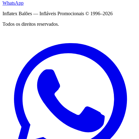
WhatsApp
Inflatex Balões — Infláveis Promocionais © 1996–2026
Todos os direitos reservados.