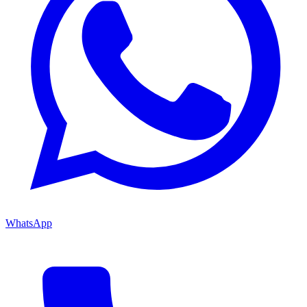
WhatsApp