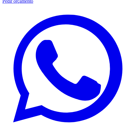
Pedir orçamento