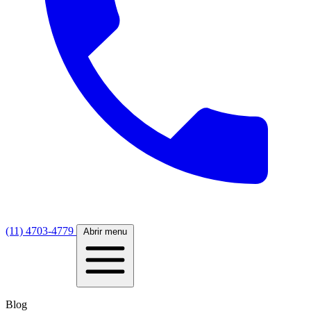
(11) 4703-4779
Abrir menu
Blog