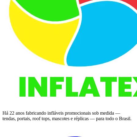
Há 22 anos fabricando infláveis promocionais sob medida —
tendas, portais, roof tops, mascotes e réplicas — para todo o Brasil.