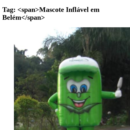
Tag: <span>Mascote Inflável em
Belém</span>