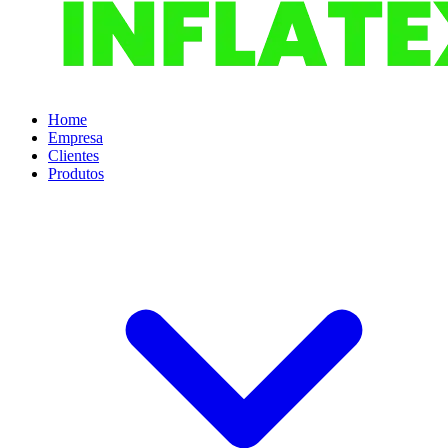
Home
Empresa
Clientes
Produtos