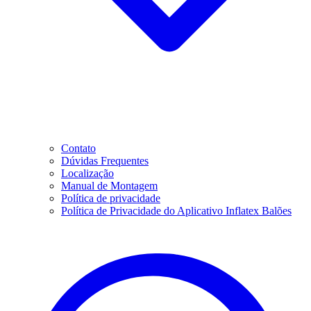
Contato
Dúvidas Frequentes
Localização
Manual de Montagem
Política de privacidade
Política de Privacidade do Aplicativo Inflatex Balões