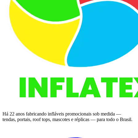
Há 22 anos fabricando infláveis promocionais sob medida —
tendas, portais, roof tops, mascotes e réplicas — para todo o Brasil.