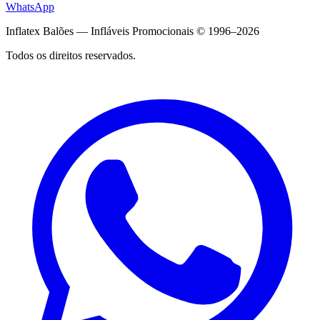
WhatsApp
Inflatex Balões — Infláveis Promocionais © 1996–2026
Todos os direitos reservados.