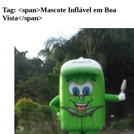
Tag: <span>Mascote Inflável em Boa
Vista</span>