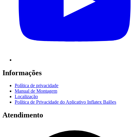
Informações
Política de privacidade
Manual de Montagem
Localização
Política de Privacidade do Aplicativo Inflatex Balões
Atendimento