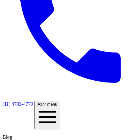
(11) 4703-4779
Abrir menu
Blog