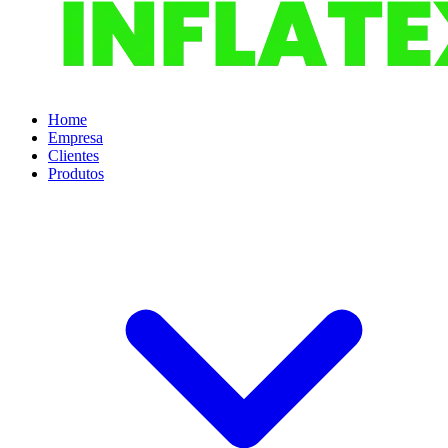
Home
Empresa
Clientes
Produtos