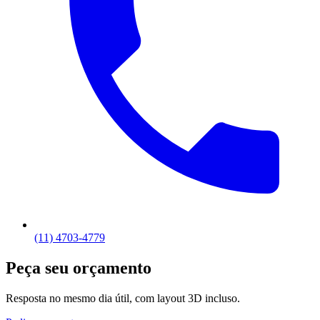
(11) 4703-4779
Peça seu orçamento
Resposta no mesmo dia útil, com layout 3D incluso.