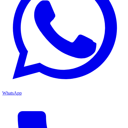
WhatsApp