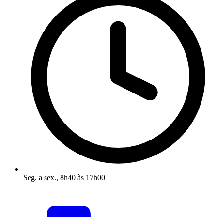
Seg. a sex., 8h40 às 17h00