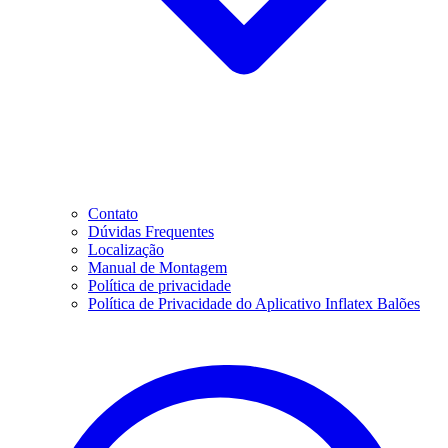
Contato
Dúvidas Frequentes
Localização
Manual de Montagem
Política de privacidade
Política de Privacidade do Aplicativo Inflatex Balões