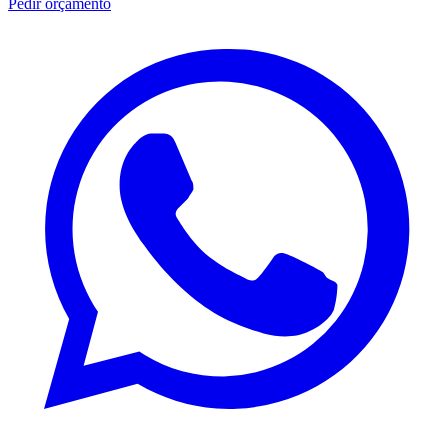
Pedir orçamento