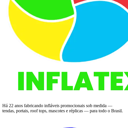
Há 22 anos fabricando infláveis promocionais sob medida —
tendas, portais, roof tops, mascotes e réplicas — para todo o Brasil.