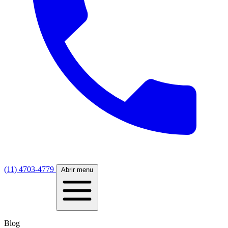
(11) 4703-4779
Abrir menu
Blog