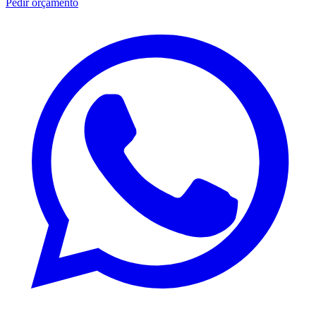
Pedir orçamento