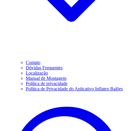
Contato
Dúvidas Frequentes
Localização
Manual de Montagem
Política de privacidade
Política de Privacidade do Aplicativo Inflatex Balões