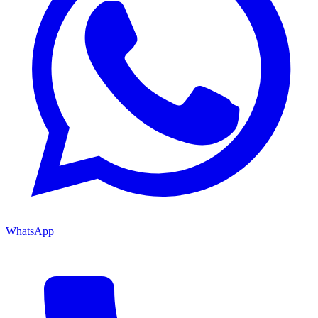
WhatsApp