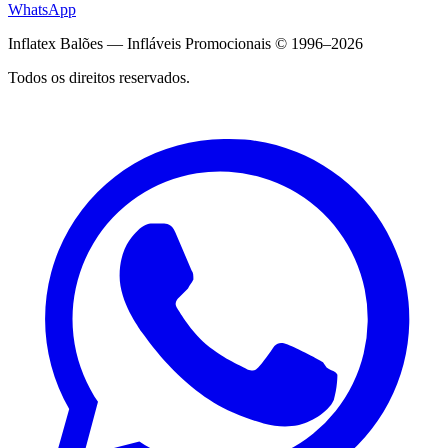
WhatsApp
Inflatex Balões — Infláveis Promocionais © 1996–2026
Todos os direitos reservados.