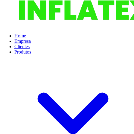
Home
Empresa
Clientes
Produtos