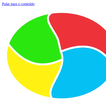
Pular para o conteúdo