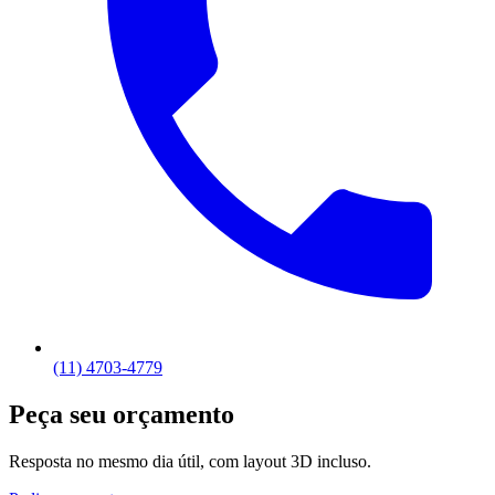
(11) 4703-4779
Peça seu orçamento
Resposta no mesmo dia útil, com layout 3D incluso.