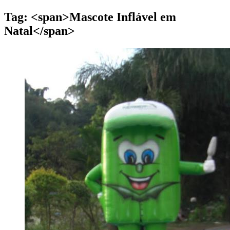
Tag: <span>Mascote Inflável em
Natal</span>