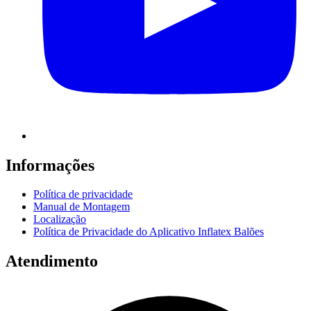
Informações
Política de privacidade
Manual de Montagem
Localização
Política de Privacidade do Aplicativo Inflatex Balões
Atendimento