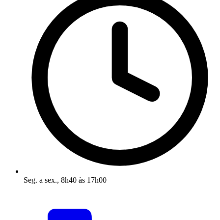
Seg. a sex., 8h40 às 17h00