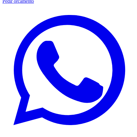
Pedir orçamento