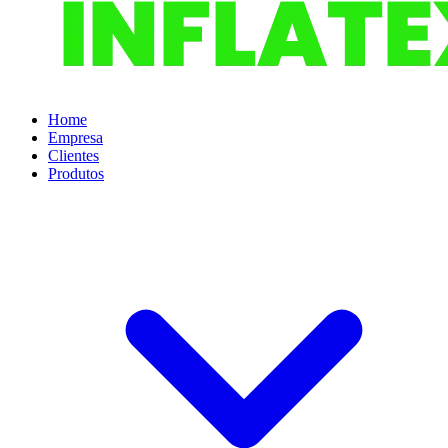
Home
Empresa
Clientes
Produtos