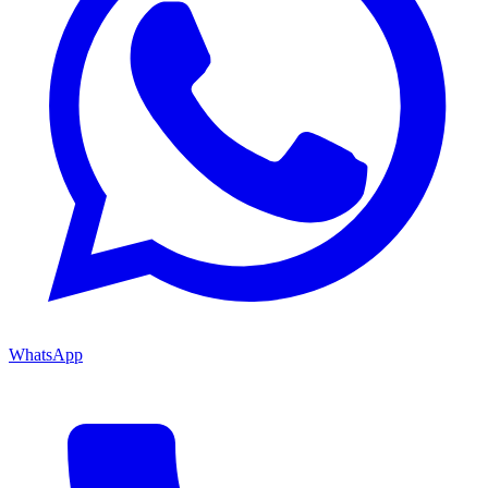
WhatsApp