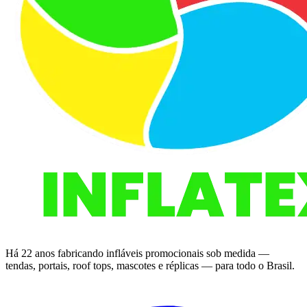
Há 22 anos fabricando infláveis promocionais sob medida —
tendas, portais, roof tops, mascotes e réplicas — para todo o Brasil.