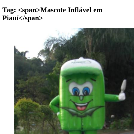
Tag: <span>Mascote Inflável em
Piauí</span>