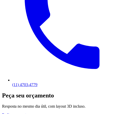
(11) 4703-4779
Peça seu orçamento
Resposta no mesmo dia útil, com layout 3D incluso.