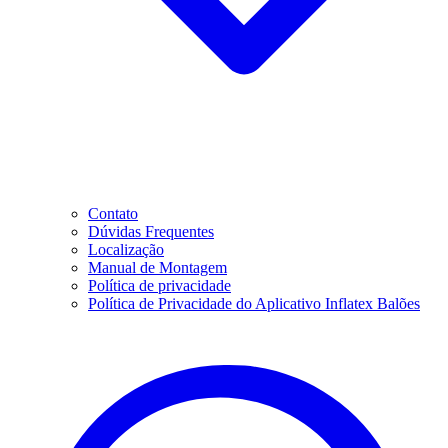
Contato
Dúvidas Frequentes
Localização
Manual de Montagem
Política de privacidade
Política de Privacidade do Aplicativo Inflatex Balões