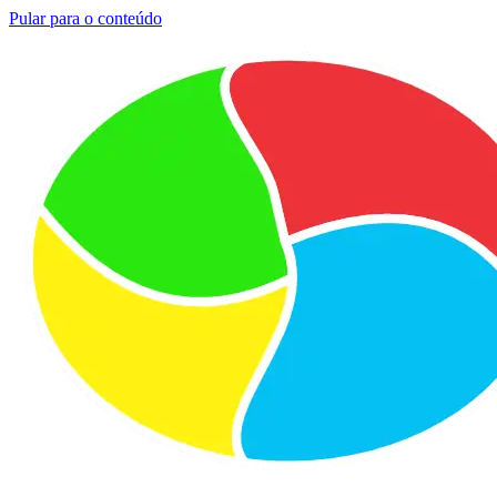
Pular para o conteúdo