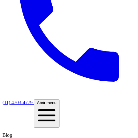
(11) 4703-4779
Abrir menu
Blog