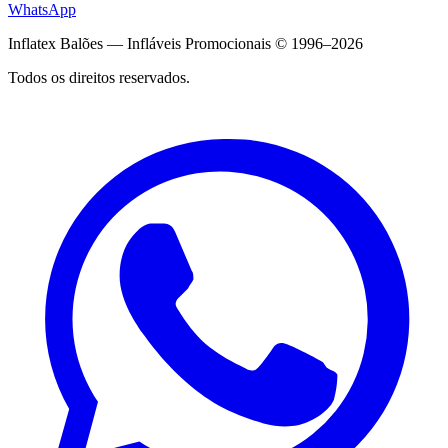
WhatsApp
Inflatex Balões — Infláveis Promocionais © 1996–2026
Todos os direitos reservados.