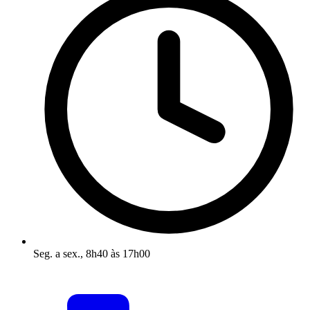
Seg. a sex., 8h40 às 17h00