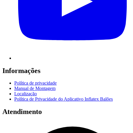
Informações
Política de privacidade
Manual de Montagem
Localização
Política de Privacidade do Aplicativo Inflatex Balões
Atendimento