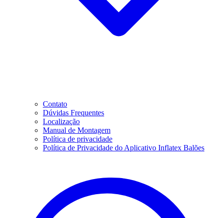
Contato
Dúvidas Frequentes
Localização
Manual de Montagem
Política de privacidade
Política de Privacidade do Aplicativo Inflatex Balões