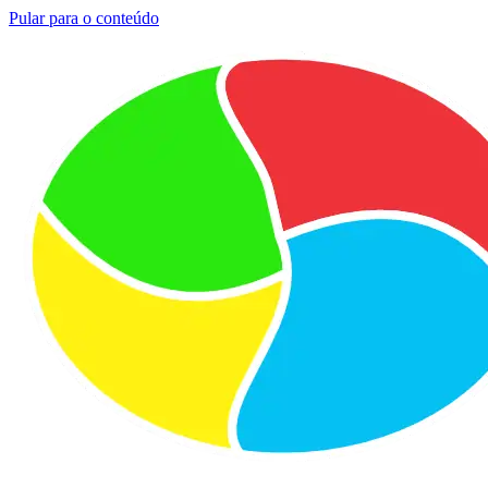
Pular para o conteúdo