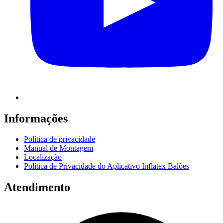
Informações
Política de privacidade
Manual de Montagem
Localização
Política de Privacidade do Aplicativo Inflatex Balões
Atendimento