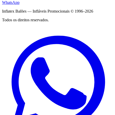
WhatsApp
Inflatex Balões — Infláveis Promocionais © 1996–2026
Todos os direitos reservados.