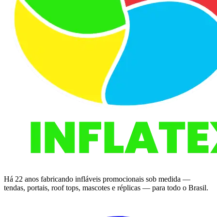
Há 22 anos fabricando infláveis promocionais sob medida —
tendas, portais, roof tops, mascotes e réplicas — para todo o Brasil.