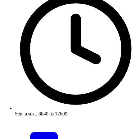
Seg. a sex., 8h40 às 17h00