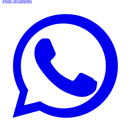
Pedir orçamento