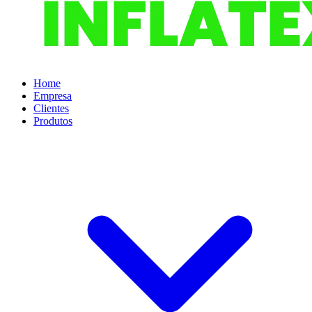
Home
Empresa
Clientes
Produtos