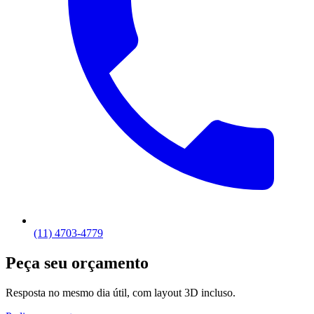
(11) 4703-4779
Peça seu orçamento
Resposta no mesmo dia útil, com layout 3D incluso.