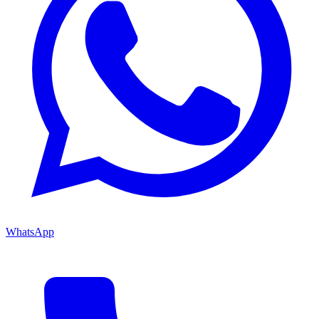
WhatsApp