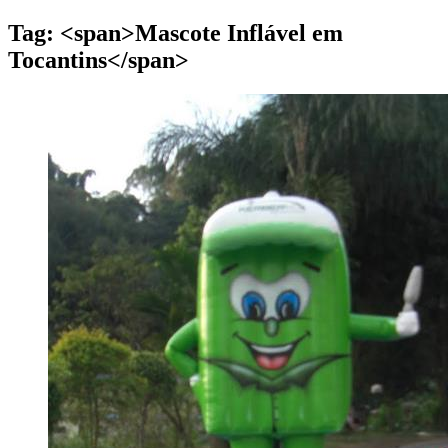
Tag: <span>Mascote Inflável em
Tocantins</span>