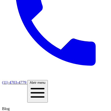
(11) 4703-4779
Abrir menu
Blog