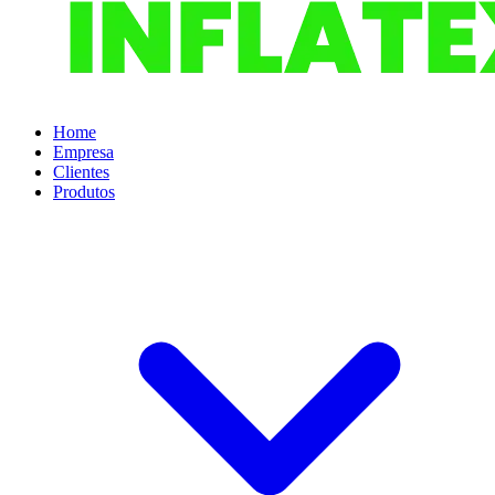
Home
Empresa
Clientes
Produtos