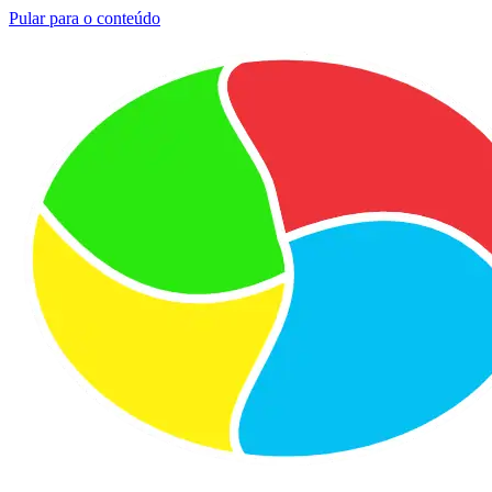
Pular para o conteúdo