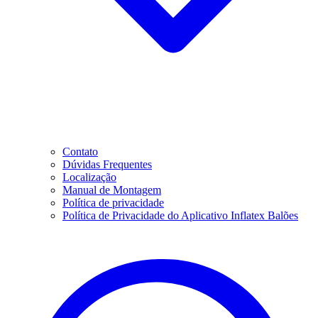
Contato
Dúvidas Frequentes
Localização
Manual de Montagem
Política de privacidade
Política de Privacidade do Aplicativo Inflatex Balões