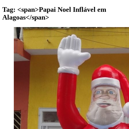
Tag: <span>Papai Noel Inflável em
Alagoas</span>