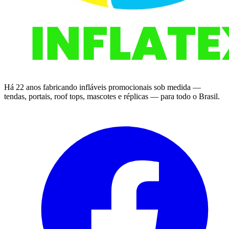
Há 22 anos fabricando infláveis promocionais sob medida —
tendas, portais, roof tops, mascotes e réplicas — para todo o Brasil.