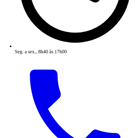
Seg. a sex., 8h40 às 17h00