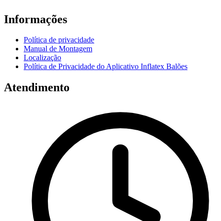
Informações
Política de privacidade
Manual de Montagem
Localização
Política de Privacidade do Aplicativo Inflatex Balões
Atendimento