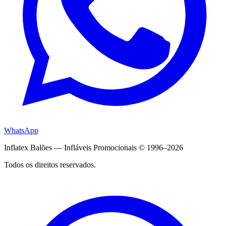
WhatsApp
Inflatex Balões — Infláveis Promocionais © 1996–2026
Todos os direitos reservados.