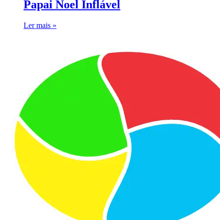
Papai Noel Inflável
Ler mais »