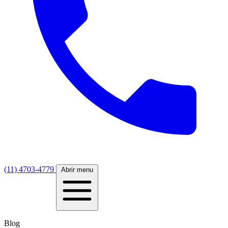
(11) 4703-4779
Abrir menu
Blog