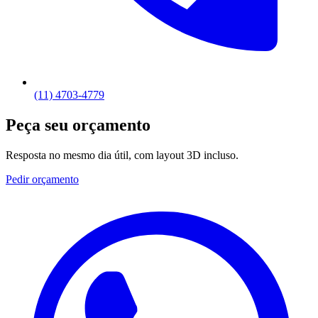
(11) 4703-4779
Peça seu orçamento
Resposta no mesmo dia útil, com layout 3D incluso.
Pedir orçamento