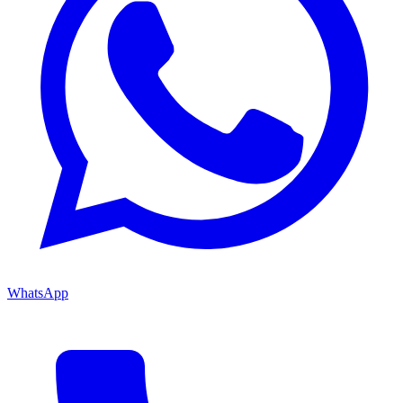
WhatsApp