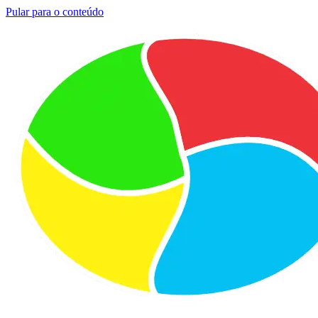
Pular para o conteúdo