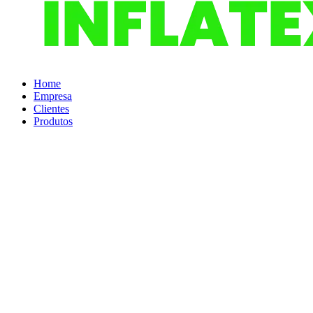
Home
Empresa
Clientes
Produtos