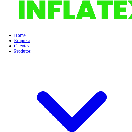
Home
Empresa
Clientes
Produtos