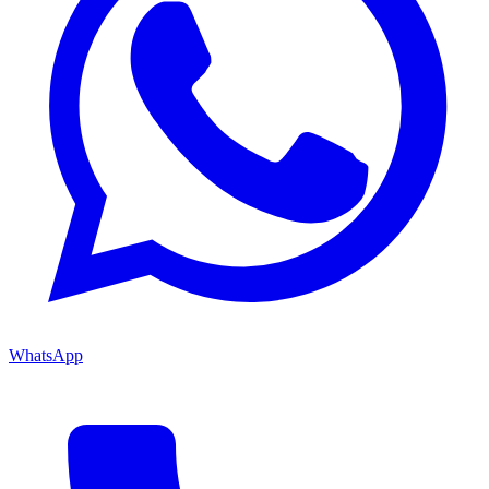
WhatsApp