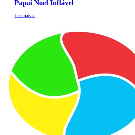
Papai Noel Inflável
Ler mais »