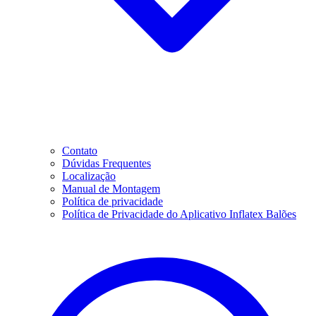
Contato
Dúvidas Frequentes
Localização
Manual de Montagem
Política de privacidade
Política de Privacidade do Aplicativo Inflatex Balões