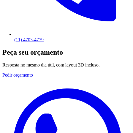
(11) 4703-4779
Peça seu orçamento
Resposta no mesmo dia útil, com layout 3D incluso.
Pedir orçamento