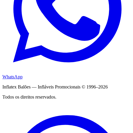
WhatsApp
Inflatex Balões — Infláveis Promocionais © 1996–2026
Todos os direitos reservados.