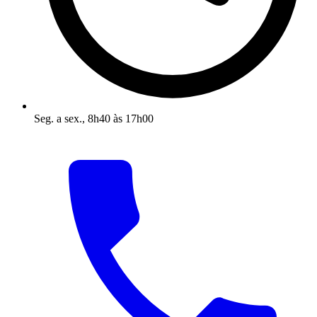
Seg. a sex., 8h40 às 17h00