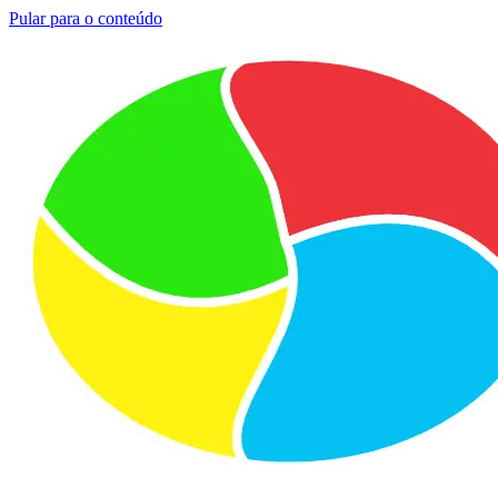
Pular para o conteúdo