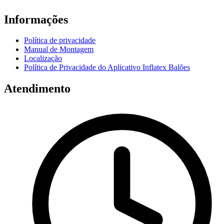
Informações
Política de privacidade
Manual de Montagem
Localização
Política de Privacidade do Aplicativo Inflatex Balões
Atendimento