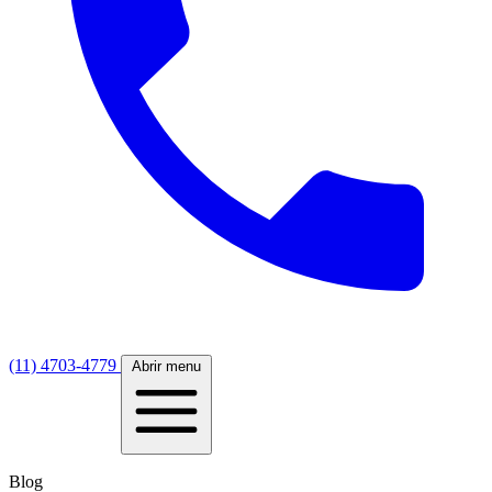
(11) 4703-4779
Abrir menu
Blog