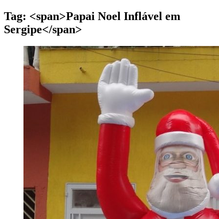
Tag: <span>Papai Noel Inflável em
Sergipe</span>