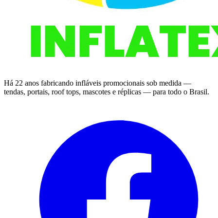
Há 22 anos fabricando infláveis promocionais sob medida —
tendas, portais, roof tops, mascotes e réplicas — para todo o Brasil.