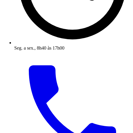
Seg. a sex., 8h40 às 17h00