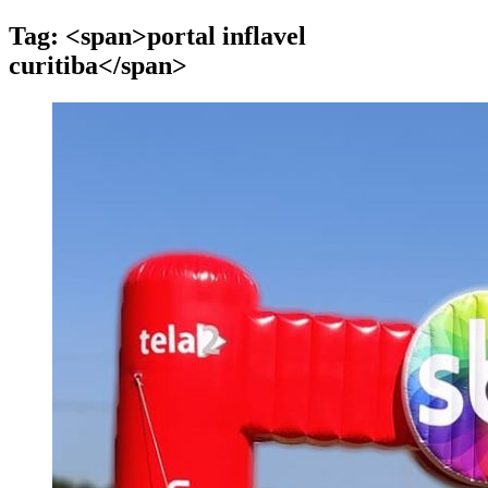
Tag: <span>portal inflavel
curitiba</span>