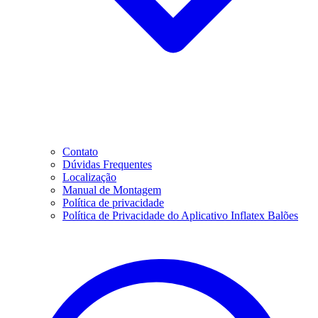
Contato
Dúvidas Frequentes
Localização
Manual de Montagem
Política de privacidade
Política de Privacidade do Aplicativo Inflatex Balões