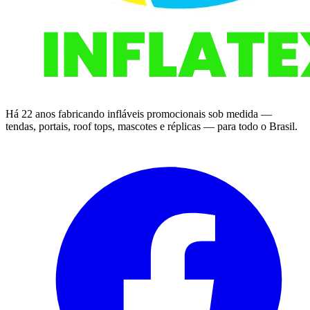
Há 22 anos fabricando infláveis promocionais sob medida —
tendas, portais, roof tops, mascotes e réplicas — para todo o Brasil.