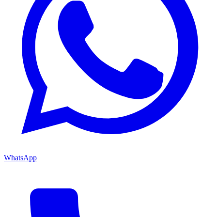
WhatsApp