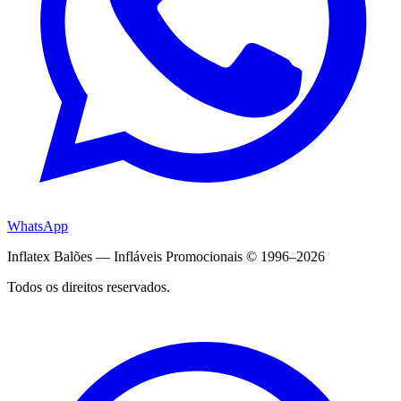
WhatsApp
Inflatex Balões — Infláveis Promocionais © 1996–2026
Todos os direitos reservados.