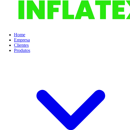
Home
Empresa
Clientes
Produtos