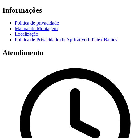
Informações
Política de privacidade
Manual de Montagem
Localização
Política de Privacidade do Aplicativo Inflatex Balões
Atendimento