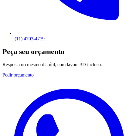
(11) 4703-4779
Peça seu orçamento
Resposta no mesmo dia útil, com layout 3D incluso.
Pedir orçamento