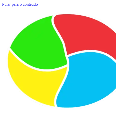
Pular para o conteúdo