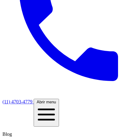
(11) 4703-4779
Abrir menu
Blog