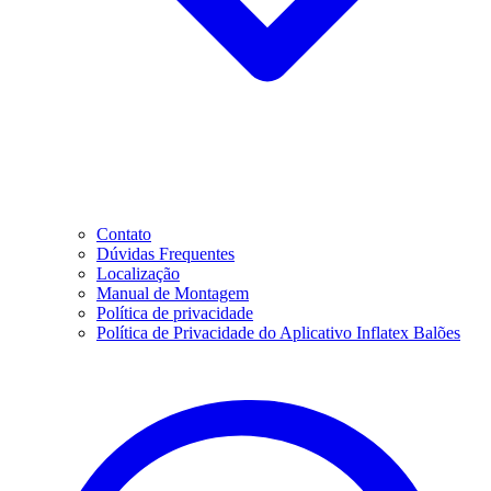
Contato
Dúvidas Frequentes
Localização
Manual de Montagem
Política de privacidade
Política de Privacidade do Aplicativo Inflatex Balões