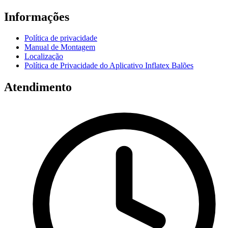
Informações
Política de privacidade
Manual de Montagem
Localização
Política de Privacidade do Aplicativo Inflatex Balões
Atendimento