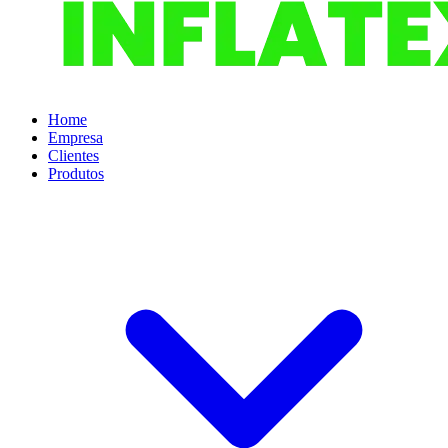
Home
Empresa
Clientes
Produtos