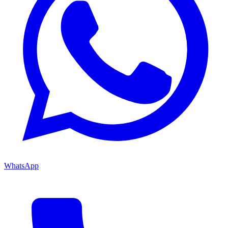
WhatsApp