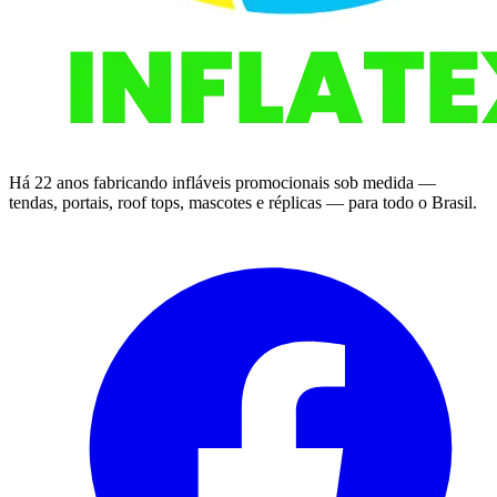
Há 22 anos fabricando infláveis promocionais sob medida —
tendas, portais, roof tops, mascotes e réplicas — para todo o Brasil.