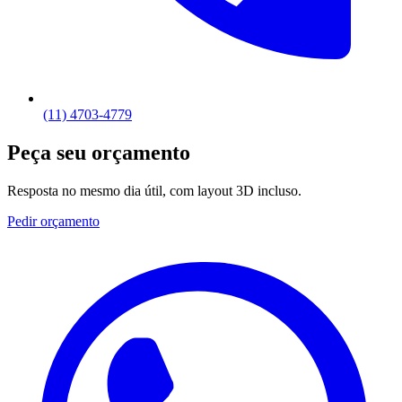
(11) 4703-4779
Peça seu orçamento
Resposta no mesmo dia útil, com layout 3D incluso.
Pedir orçamento