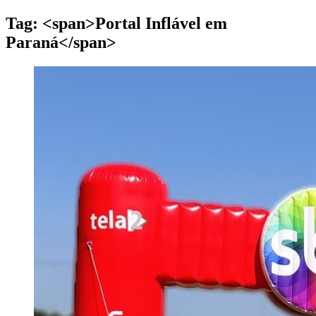
Tag: <span>Portal Inflável em
Paraná</span>