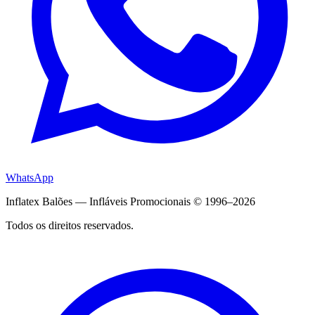
WhatsApp
Inflatex Balões — Infláveis Promocionais © 1996–2026
Todos os direitos reservados.