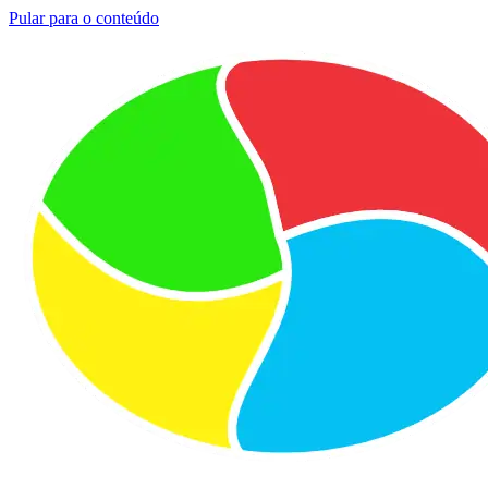
Pular para o conteúdo