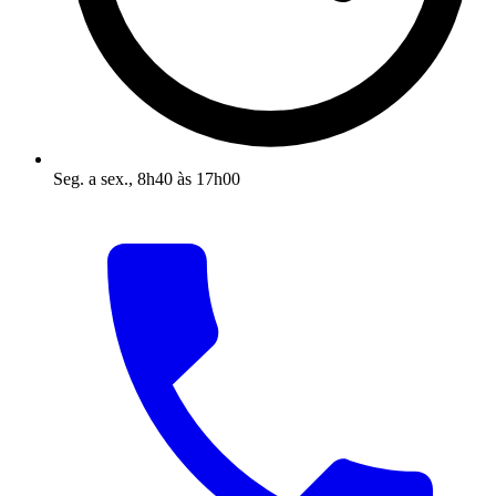
Seg. a sex., 8h40 às 17h00