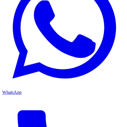
WhatsApp