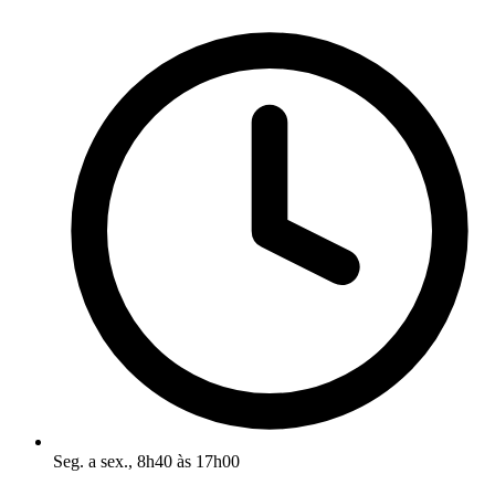
Seg. a sex., 8h40 às 17h00