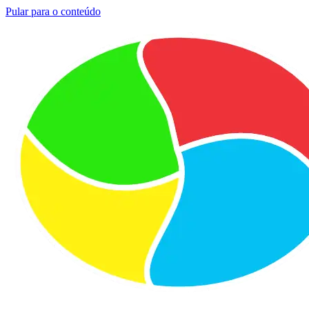
Pular para o conteúdo