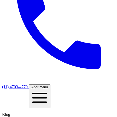
(11) 4703-4779
Abrir menu
Blog