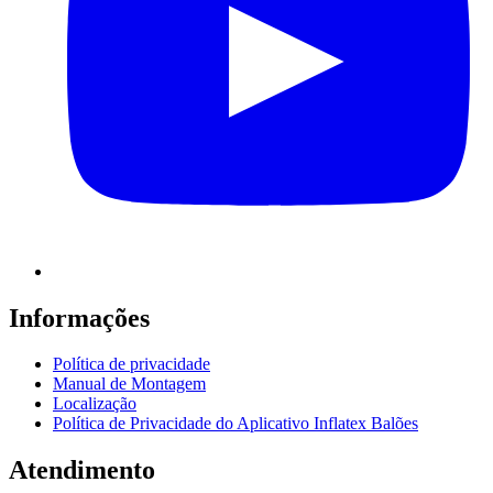
Informações
Política de privacidade
Manual de Montagem
Localização
Política de Privacidade do Aplicativo Inflatex Balões
Atendimento