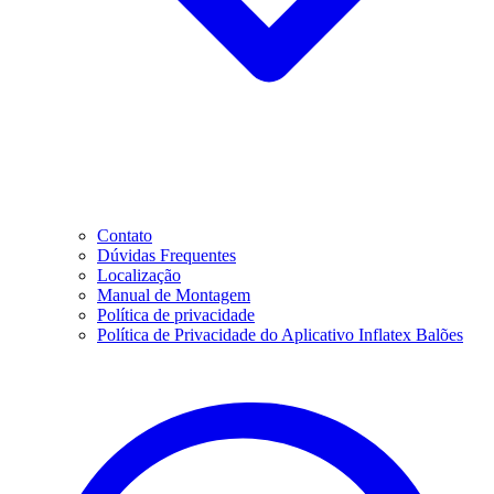
Contato
Dúvidas Frequentes
Localização
Manual de Montagem
Política de privacidade
Política de Privacidade do Aplicativo Inflatex Balões