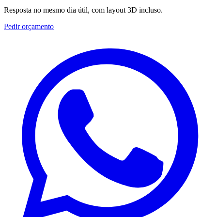
Resposta no mesmo dia útil, com layout 3D incluso.
Pedir orçamento