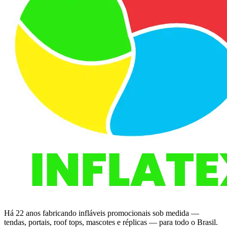
Há 22 anos fabricando infláveis promocionais sob medida —
tendas, portais, roof tops, mascotes e réplicas — para todo o Brasil.