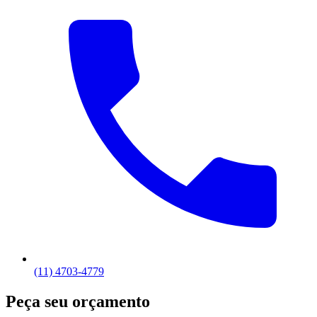
(11) 4703-4779
Peça seu orçamento