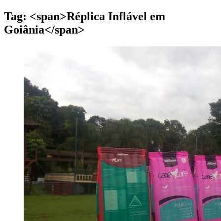
Tag: <span>Réplica Inflável em
Goiânia</span>