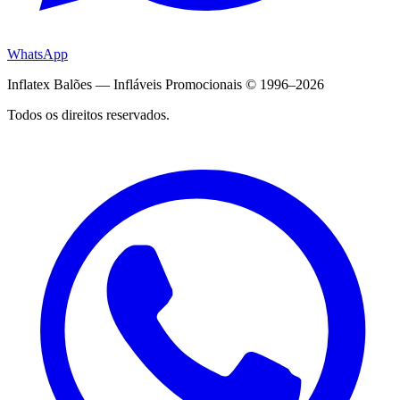
WhatsApp
Inflatex Balões — Infláveis Promocionais © 1996–2026
Todos os direitos reservados.