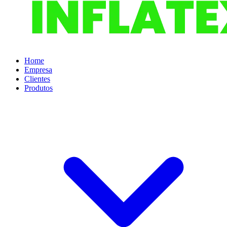
Home
Empresa
Clientes
Produtos