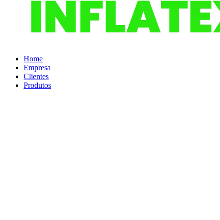
Home
Empresa
Clientes
Produtos