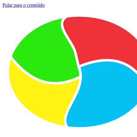
Pular para o conteúdo