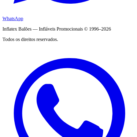
WhatsApp
Inflatex Balões — Infláveis Promocionais © 1996–2026
Todos os direitos reservados.