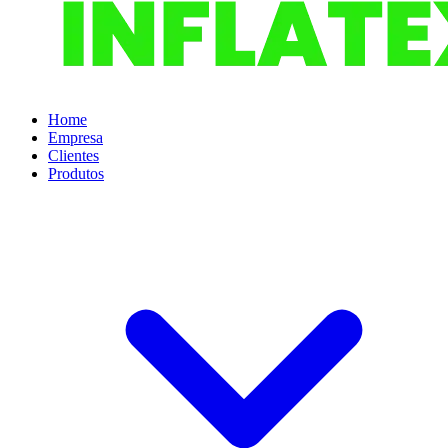
Home
Empresa
Clientes
Produtos