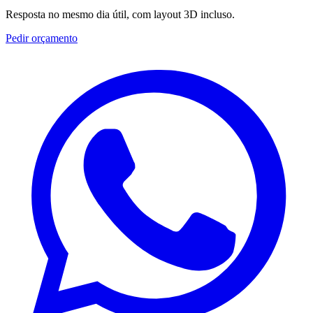
Resposta no mesmo dia útil, com layout 3D incluso.
Pedir orçamento