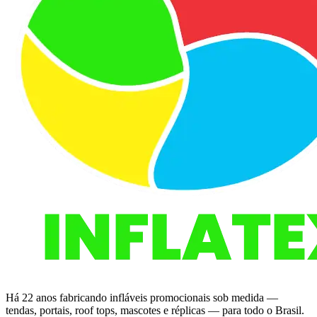
Há 22 anos fabricando infláveis promocionais sob medida —
tendas, portais, roof tops, mascotes e réplicas — para todo o Brasil.