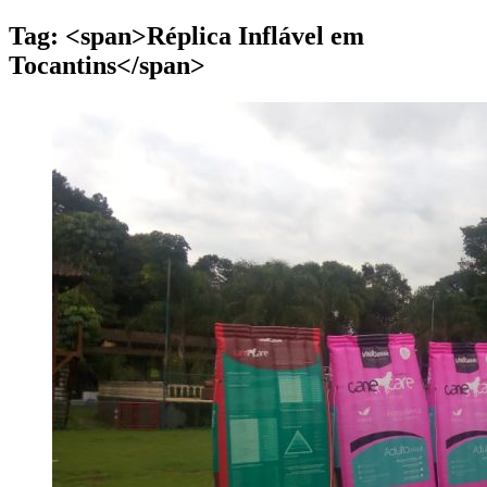
Tag: <span>Réplica Inflável em
Tocantins</span>