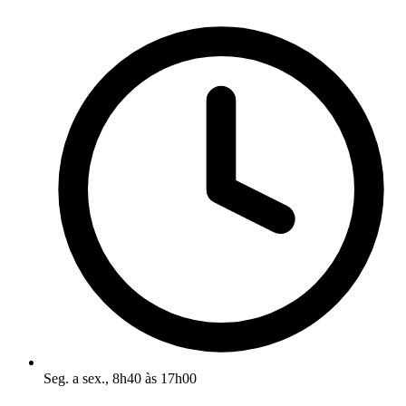
Seg. a sex., 8h40 às 17h00