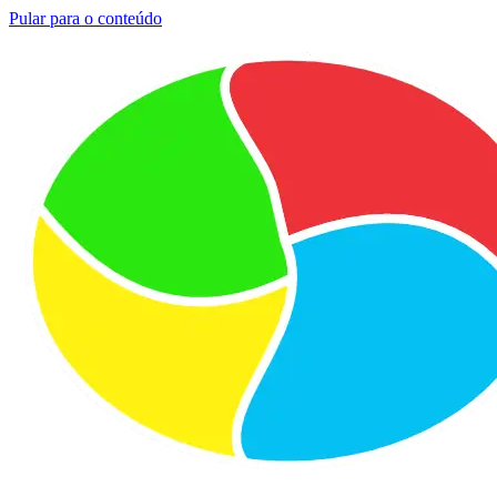
Pular para o conteúdo