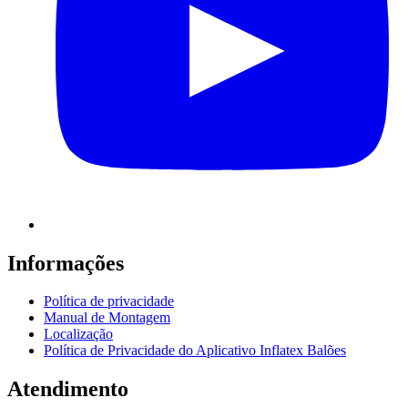
Informações
Política de privacidade
Manual de Montagem
Localização
Política de Privacidade do Aplicativo Inflatex Balões
Atendimento