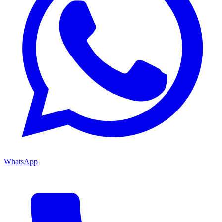
WhatsApp