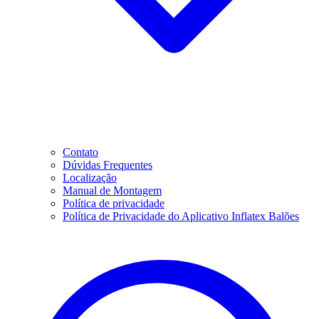
Contato
Dúvidas Frequentes
Localização
Manual de Montagem
Política de privacidade
Política de Privacidade do Aplicativo Inflatex Balões