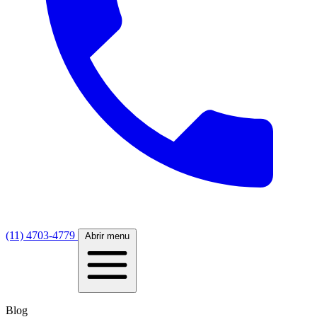
(11) 4703-4779
Abrir menu
Blog