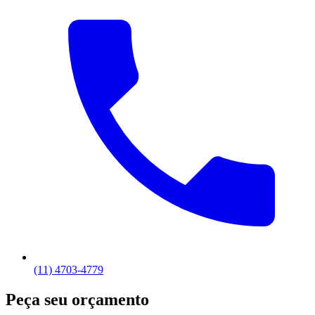
(11) 4703-4779
Peça seu orçamento