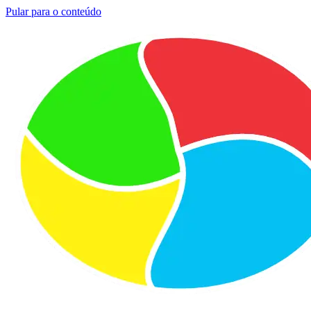
Pular para o conteúdo