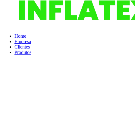
Home
Empresa
Clientes
Produtos