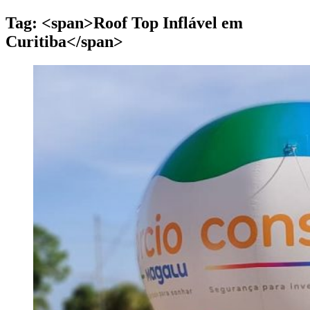
Tag: <span>Roof Top Inflável em
Curitiba</span>