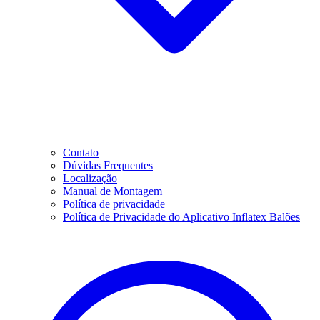
Contato
Dúvidas Frequentes
Localização
Manual de Montagem
Política de privacidade
Política de Privacidade do Aplicativo Inflatex Balões