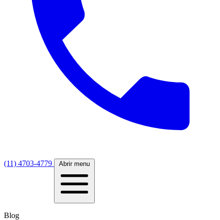
(11) 4703-4779
Abrir menu
Blog