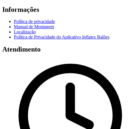
Informações
Política de privacidade
Manual de Montagem
Localização
Política de Privacidade do Aplicativo Inflatex Balões
Atendimento