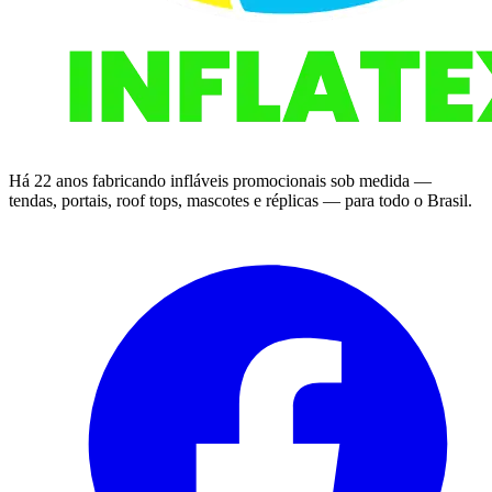
Há 22 anos fabricando infláveis promocionais sob medida —
tendas, portais, roof tops, mascotes e réplicas — para todo o Brasil.