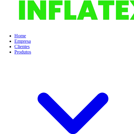
Home
Empresa
Clientes
Produtos