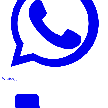
WhatsApp