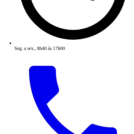
Seg. a sex., 8h40 às 17h00