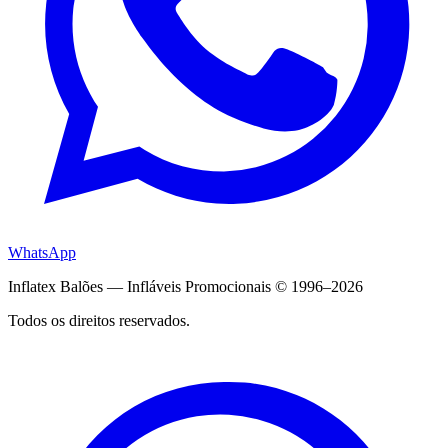
WhatsApp
Inflatex Balões — Infláveis Promocionais © 1996–2026
Todos os direitos reservados.