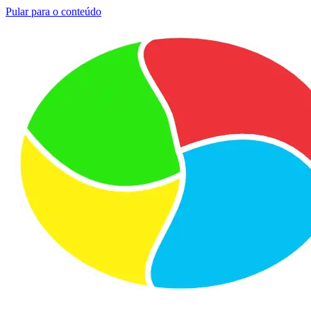
Pular para o conteúdo