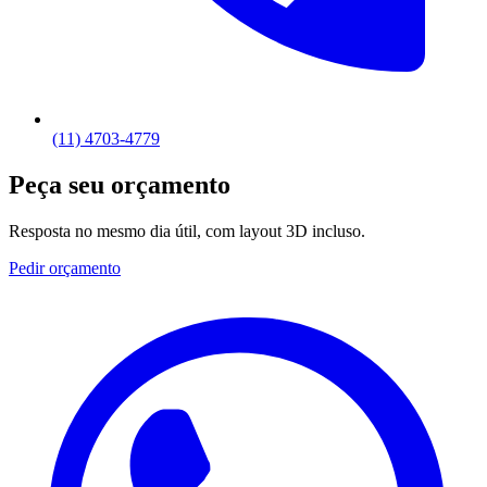
(11) 4703-4779
Peça seu orçamento
Resposta no mesmo dia útil, com layout 3D incluso.
Pedir orçamento