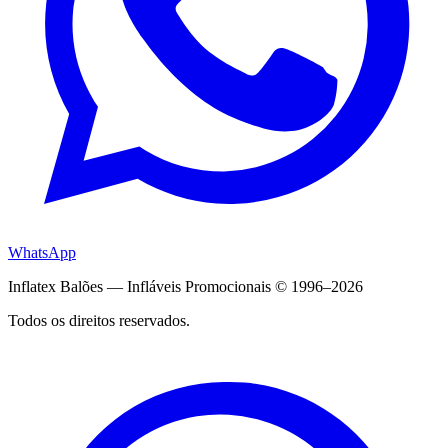
WhatsApp
Inflatex Balões — Infláveis Promocionais © 1996–2026
Todos os direitos reservados.