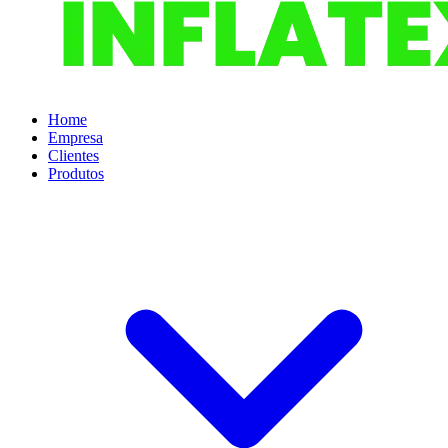
Home
Empresa
Clientes
Produtos