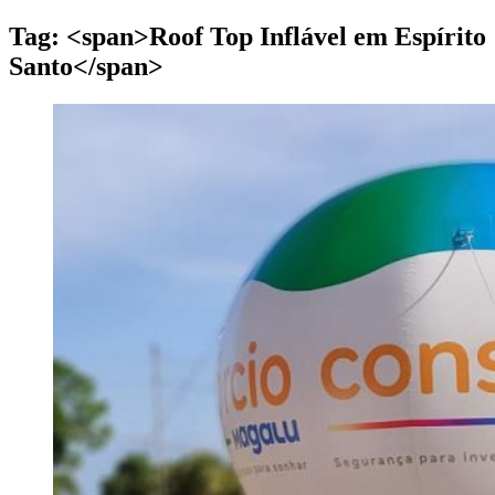
Tag: <span>Roof Top Inflável em Espírito
Santo</span>