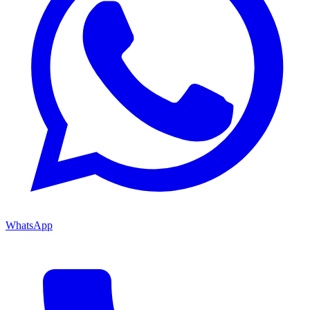
WhatsApp