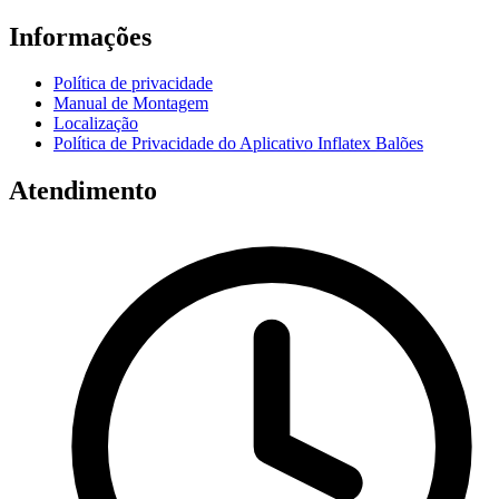
Informações
Política de privacidade
Manual de Montagem
Localização
Política de Privacidade do Aplicativo Inflatex Balões
Atendimento