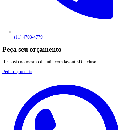
(11) 4703-4779
Peça seu orçamento
Resposta no mesmo dia útil, com layout 3D incluso.
Pedir orçamento