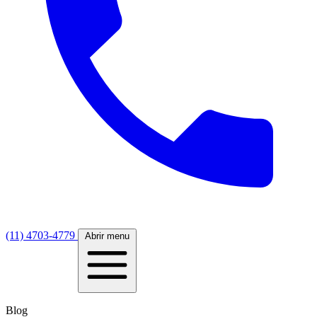
(11) 4703-4779
Abrir menu
Blog