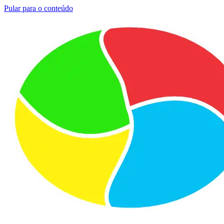
Pular para o conteúdo