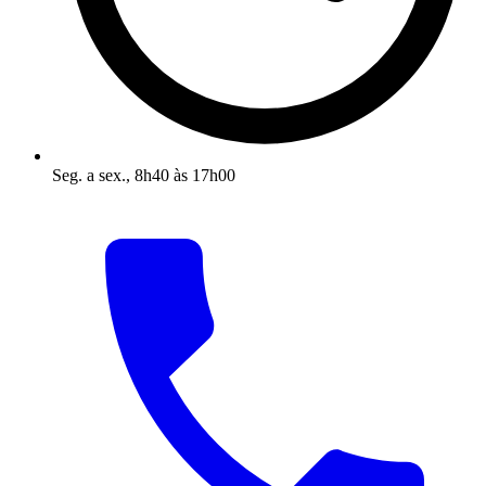
Seg. a sex., 8h40 às 17h00