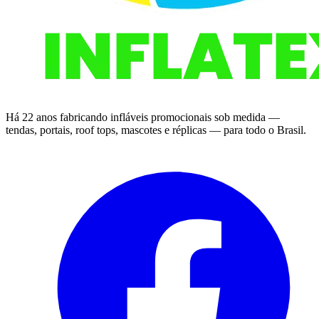
Há 22 anos fabricando infláveis promocionais sob medida —
tendas, portais, roof tops, mascotes e réplicas — para todo o Brasil.