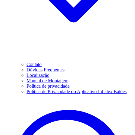
Contato
Dúvidas Frequentes
Localização
Manual de Montagem
Política de privacidade
Política de Privacidade do Aplicativo Inflatex Balões