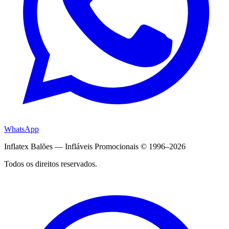
WhatsApp
Inflatex Balões — Infláveis Promocionais © 1996–2026
Todos os direitos reservados.