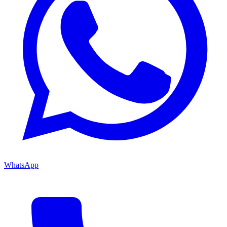
WhatsApp