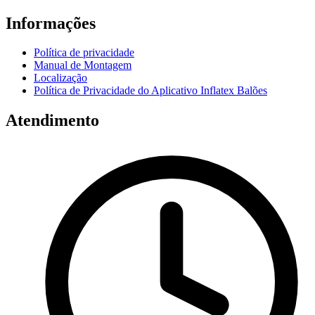
Informações
Política de privacidade
Manual de Montagem
Localização
Política de Privacidade do Aplicativo Inflatex Balões
Atendimento