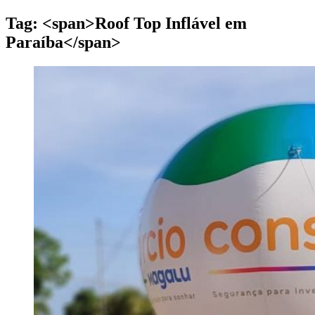
Tag: <span>Roof Top Inflável em
Paraíba</span>