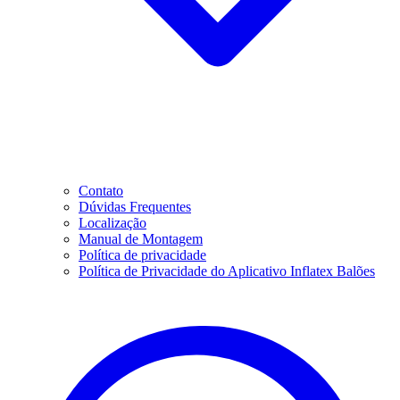
Contato
Dúvidas Frequentes
Localização
Manual de Montagem
Política de privacidade
Política de Privacidade do Aplicativo Inflatex Balões