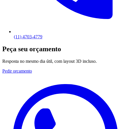
(11) 4703-4779
Peça seu orçamento
Resposta no mesmo dia útil, com layout 3D incluso.
Pedir orçamento