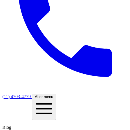
(11) 4703-4779
Abrir menu
Blog