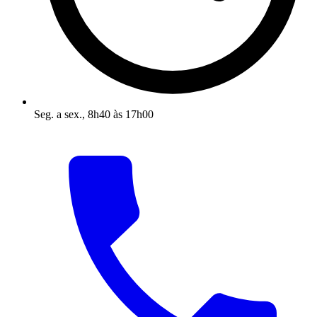
Seg. a sex., 8h40 às 17h00