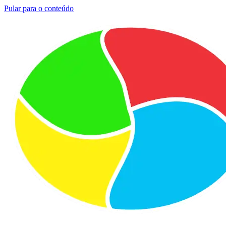
Pular para o conteúdo