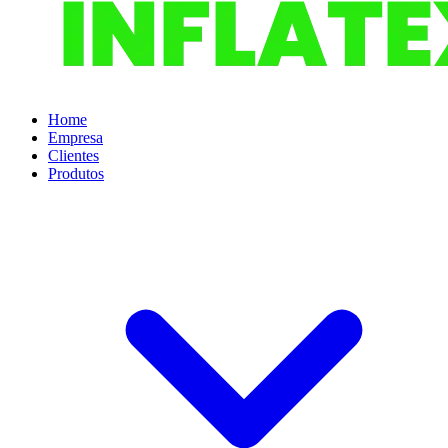
Home
Empresa
Clientes
Produtos