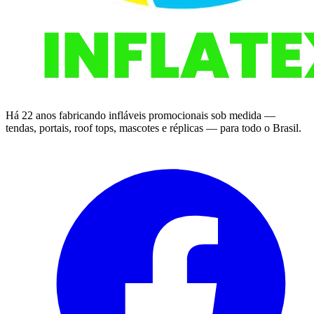
Há 22 anos fabricando infláveis promocionais sob medida —
tendas, portais, roof tops, mascotes e réplicas — para todo o Brasil.