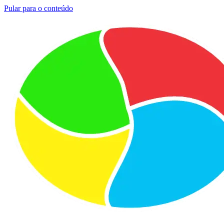
Pular para o conteúdo