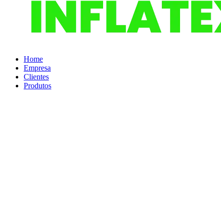
Home
Empresa
Clientes
Produtos