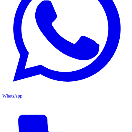
WhatsApp