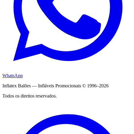
WhatsApp
Inflatex Balões — Infláveis Promocionais © 1996–2026
Todos os direitos reservados.