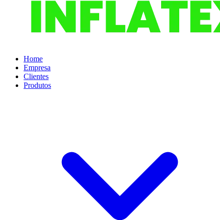
Home
Empresa
Clientes
Produtos