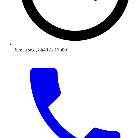
Seg. a sex., 8h40 às 17h00