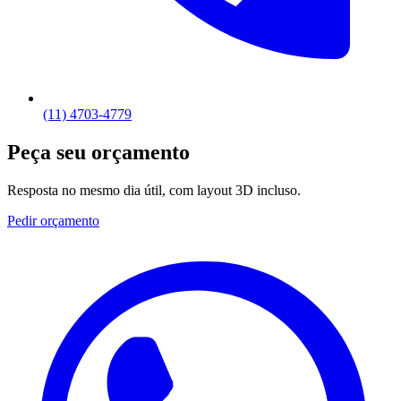
(11) 4703-4779
Peça seu orçamento
Resposta no mesmo dia útil, com layout 3D incluso.
Pedir orçamento