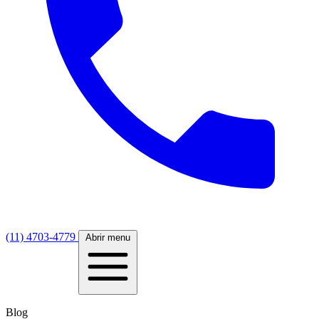
(11) 4703-4779
Abrir menu
Blog