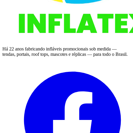
Há 22 anos fabricando infláveis promocionais sob medida —
tendas, portais, roof tops, mascotes e réplicas — para todo o Brasil.