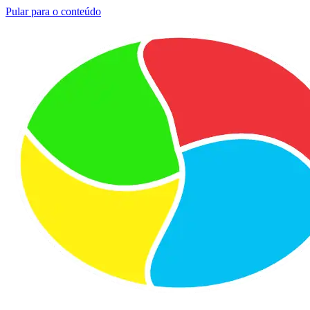
Pular para o conteúdo