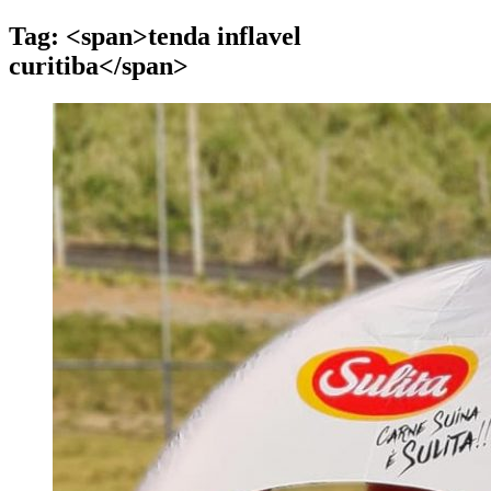
Tag: <span>tenda inflavel
curitiba</span>