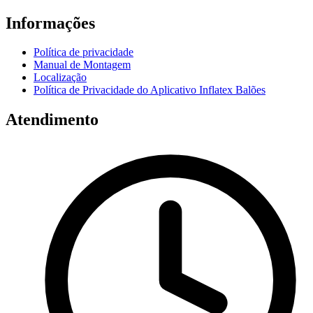
Informações
Política de privacidade
Manual de Montagem
Localização
Política de Privacidade do Aplicativo Inflatex Balões
Atendimento