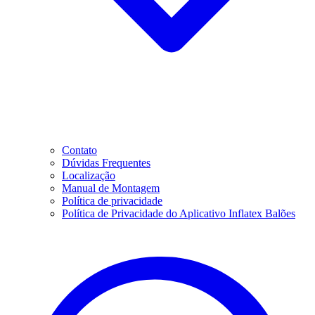
Contato
Dúvidas Frequentes
Localização
Manual de Montagem
Política de privacidade
Política de Privacidade do Aplicativo Inflatex Balões