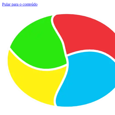
Pular para o conteúdo