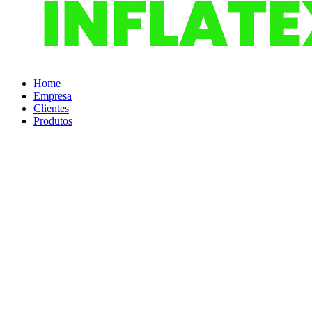
Home
Empresa
Clientes
Produtos