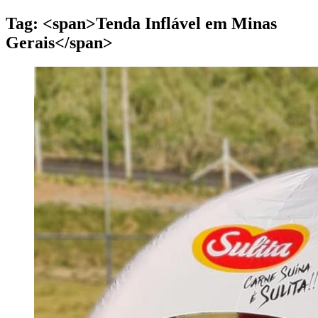
Tag: <span>Tenda Inflável em Minas
Gerais</span>