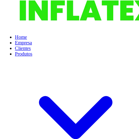
Home
Empresa
Clientes
Produtos