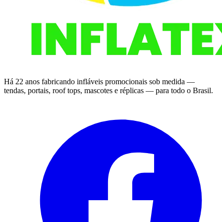
Há 22 anos fabricando infláveis promocionais sob medida —
tendas, portais, roof tops, mascotes e réplicas — para todo o Brasil.