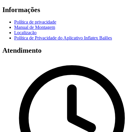
Informações
Política de privacidade
Manual de Montagem
Localização
Política de Privacidade do Aplicativo Inflatex Balões
Atendimento