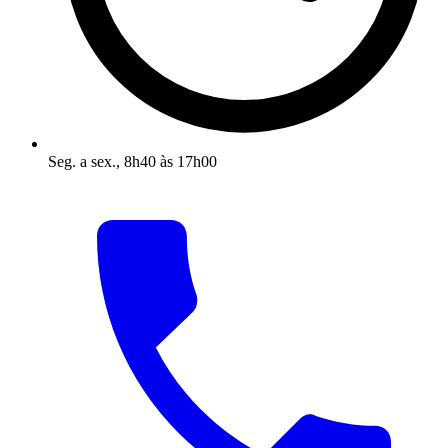
Seg. a sex., 8h40 às 17h00