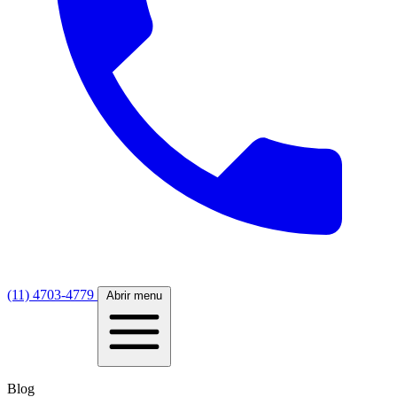
(11) 4703-4779
Abrir menu
Blog