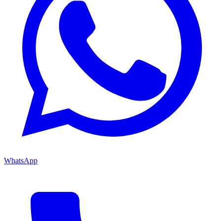
WhatsApp