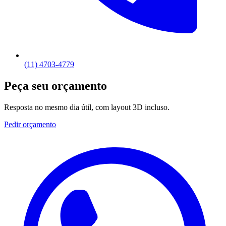
(11) 4703-4779
Peça seu orçamento
Resposta no mesmo dia útil, com layout 3D incluso.
Pedir orçamento