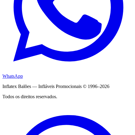
WhatsApp
Inflatex Balões — Infláveis Promocionais © 1996–2026
Todos os direitos reservados.