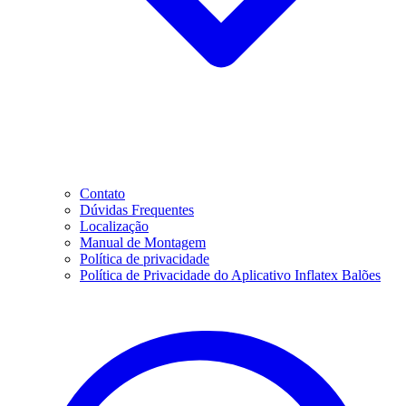
Contato
Dúvidas Frequentes
Localização
Manual de Montagem
Política de privacidade
Política de Privacidade do Aplicativo Inflatex Balões