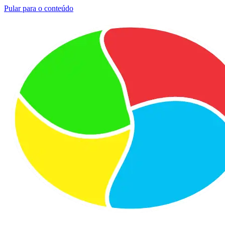
Pular para o conteúdo