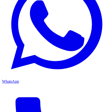
WhatsApp