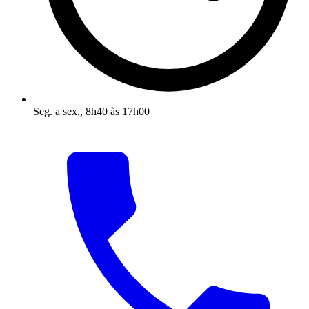
Seg. a sex., 8h40 às 17h00