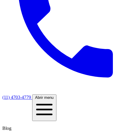
(11) 4703-4779
Abrir menu
Blog