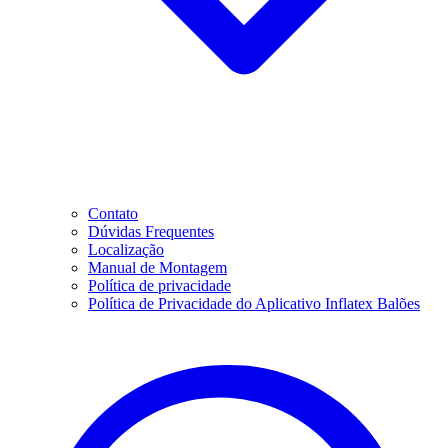
Contato
Dúvidas Frequentes
Localização
Manual de Montagem
Política de privacidade
Política de Privacidade do Aplicativo Inflatex Balões