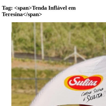
Tag: <span>Tenda Inflável em
Teresina</span>