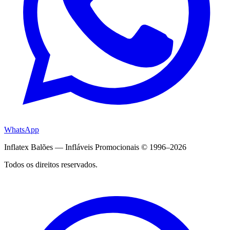
WhatsApp
Inflatex Balões — Infláveis Promocionais © 1996–2026
Todos os direitos reservados.