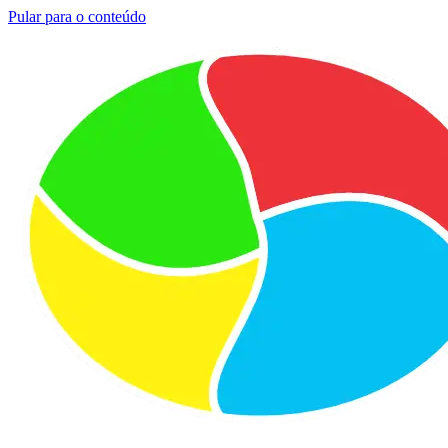
Pular para o conteúdo