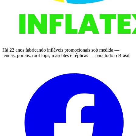
Há 22 anos fabricando infláveis promocionais sob medida —
tendas, portais, roof tops, mascotes e réplicas — para todo o Brasil.