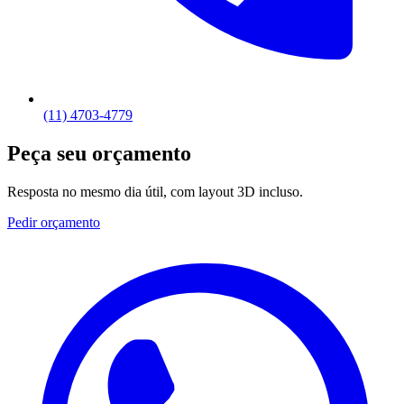
(11) 4703-4779
Peça seu orçamento
Resposta no mesmo dia útil, com layout 3D incluso.
Pedir orçamento