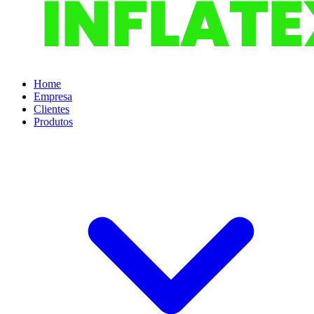
Home
Empresa
Clientes
Produtos