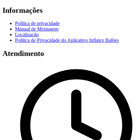
Informações
Política de privacidade
Manual de Montagem
Localização
Política de Privacidade do Aplicativo Inflatex Balões
Atendimento