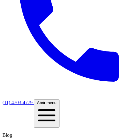
(11) 4703-4779
Abrir menu
Blog