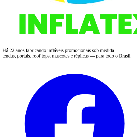
Há 22 anos fabricando infláveis promocionais sob medida —
tendas, portais, roof tops, mascotes e réplicas — para todo o Brasil.