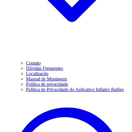
Contato
Dúvidas Frequentes
Localização
Manual de Montagem
Política de privacidade
Política de Privacidade do Aplicativo Inflatex Balões