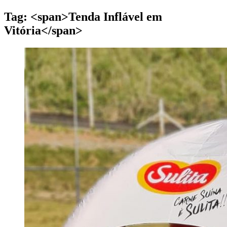
Tag: <span>Tenda Inflável em
Vitória</span>