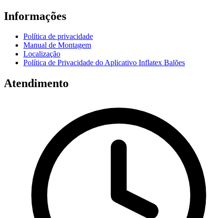
Informações
Política de privacidade
Manual de Montagem
Localização
Política de Privacidade do Aplicativo Inflatex Balões
Atendimento