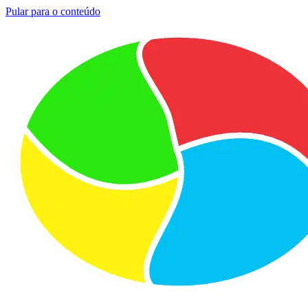
Pular para o conteúdo