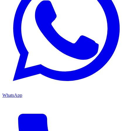
WhatsApp