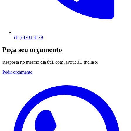
(11) 4703-4779
Peça seu orçamento
Resposta no mesmo dia útil, com layout 3D incluso.
Pedir orçamento