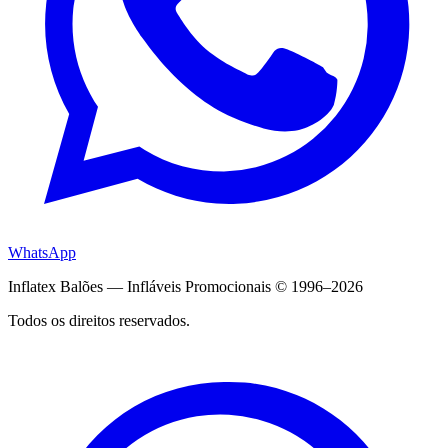
WhatsApp
Inflatex Balões — Infláveis Promocionais © 1996–2026
Todos os direitos reservados.