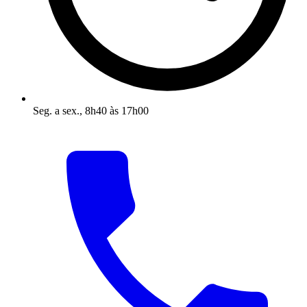
Seg. a sex., 8h40 às 17h00