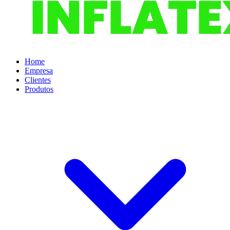
Home
Empresa
Clientes
Produtos