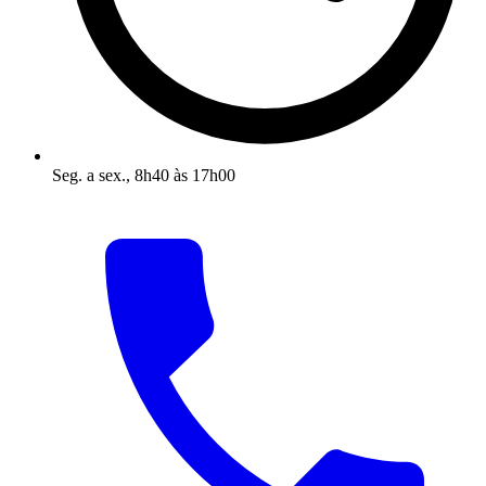
Seg. a sex., 8h40 às 17h00