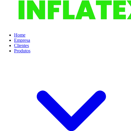
Home
Empresa
Clientes
Produtos