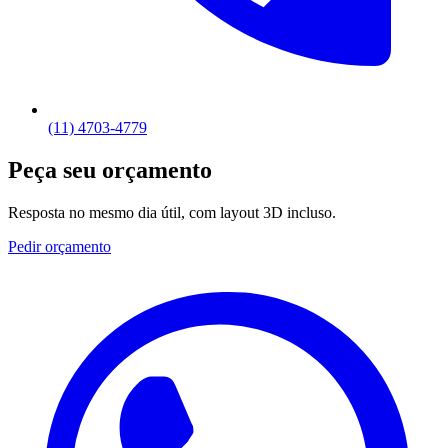
(11) 4703-4779
Peça seu orçamento
Resposta no mesmo dia útil, com layout 3D incluso.
Pedir orçamento