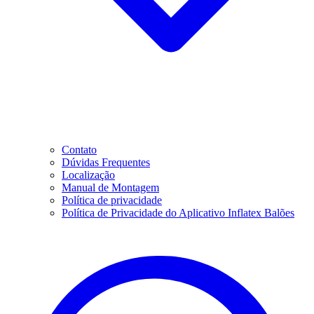
Contato
Dúvidas Frequentes
Localização
Manual de Montagem
Política de privacidade
Política de Privacidade do Aplicativo Inflatex Balões