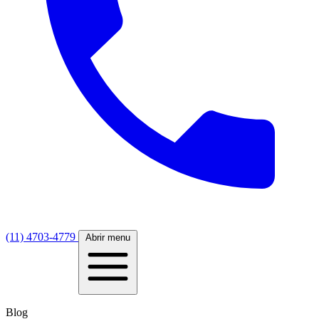
(11) 4703-4779
Abrir menu
Blog