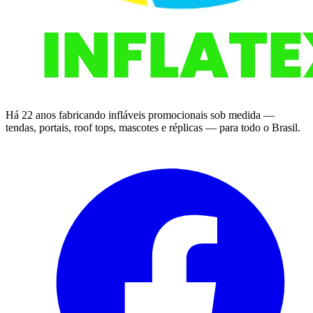
Há 22 anos fabricando infláveis promocionais sob medida —
tendas, portais, roof tops, mascotes e réplicas — para todo o Brasil.