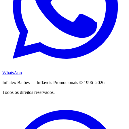
WhatsApp
Inflatex Balões — Infláveis Promocionais © 1996–2026
Todos os direitos reservados.