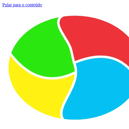
Pular para o conteúdo