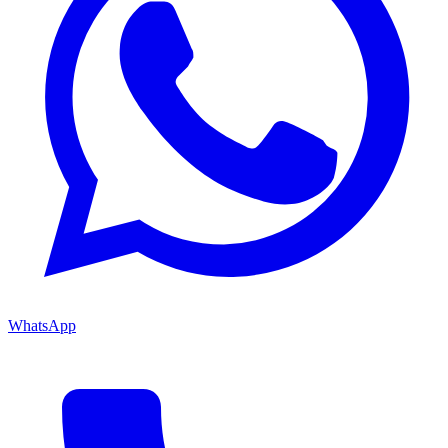
WhatsApp