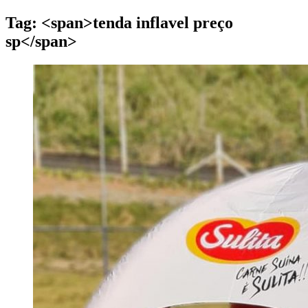
Tag: <span>tenda inflavel preço
sp</span>