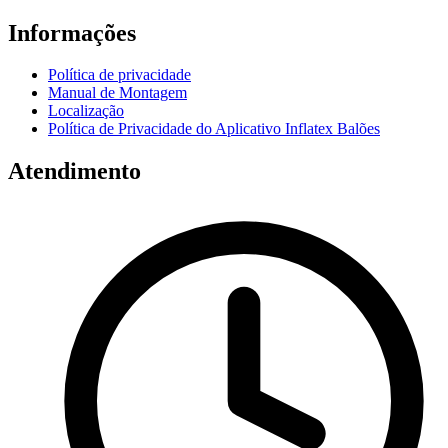
Informações
Política de privacidade
Manual de Montagem
Localização
Política de Privacidade do Aplicativo Inflatex Balões
Atendimento