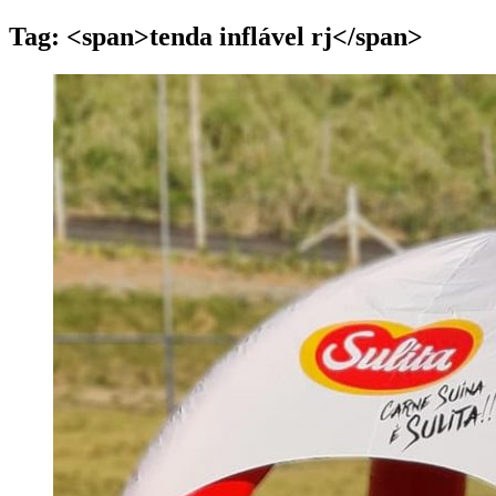
Tag: <span>tenda inflável rj</span>