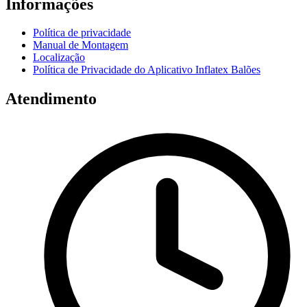
Informações
Política de privacidade
Manual de Montagem
Localização
Política de Privacidade do Aplicativo Inflatex Balões
Atendimento