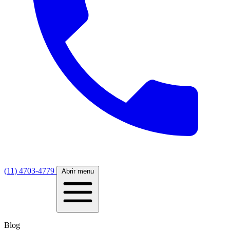
(11) 4703-4779
Abrir menu
Blog