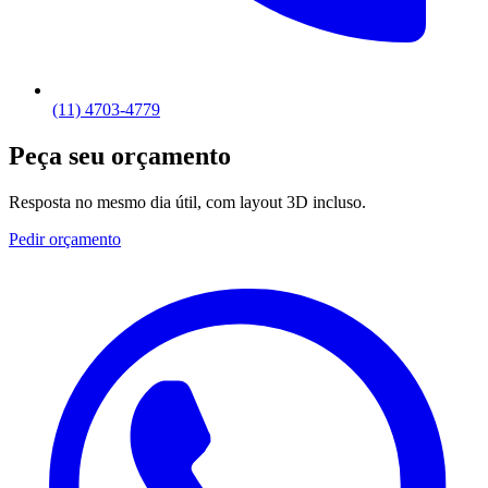
(11) 4703-4779
Peça seu orçamento
Resposta no mesmo dia útil, com layout 3D incluso.
Pedir orçamento