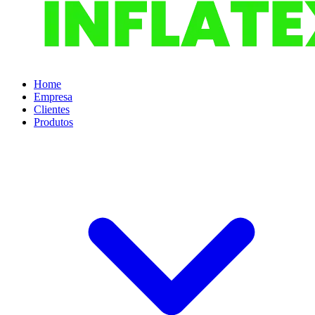
Home
Empresa
Clientes
Produtos