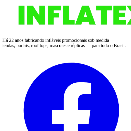
Há 22 anos fabricando infláveis promocionais sob medida —
tendas, portais, roof tops, mascotes e réplicas — para todo o Brasil.