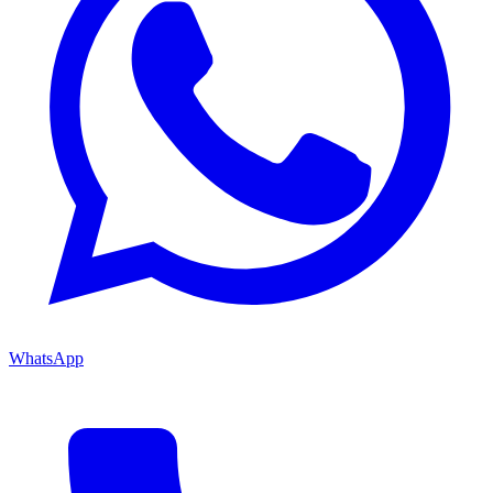
WhatsApp