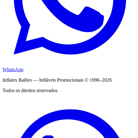
WhatsApp
Inflatex Balões — Infláveis Promocionais © 1996–2026
Todos os direitos reservados.