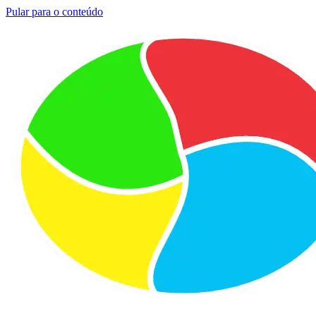
Pular para o conteúdo