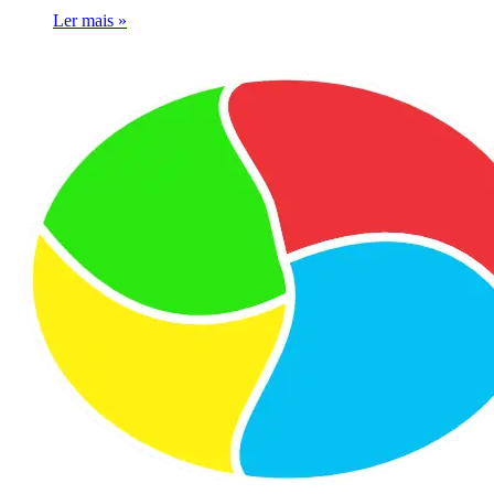
Ler mais »