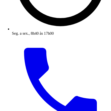
Seg. a sex., 8h40 às 17h00