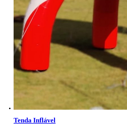
Tenda Inflável