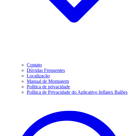
Contato
Dúvidas Frequentes
Localização
Manual de Montagem
Política de privacidade
Política de Privacidade do Aplicativo Inflatex Balões