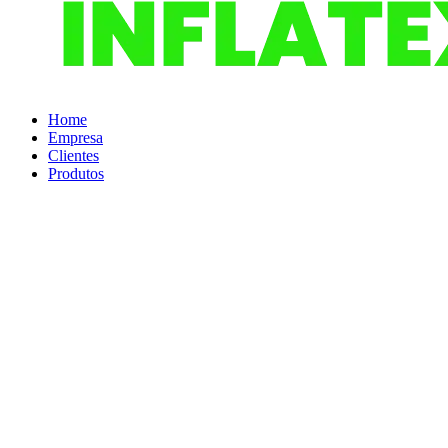
Home
Empresa
Clientes
Produtos