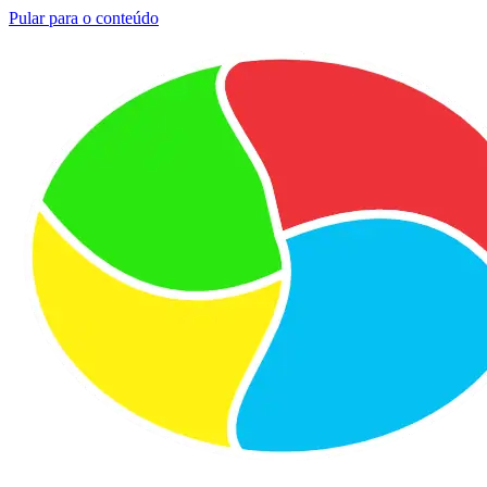
Pular para o conteúdo