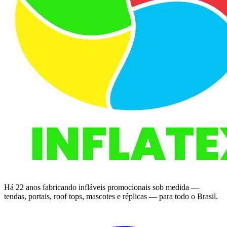
Há 22 anos fabricando infláveis promocionais sob medida —
tendas, portais, roof tops, mascotes e réplicas — para todo o Brasil.