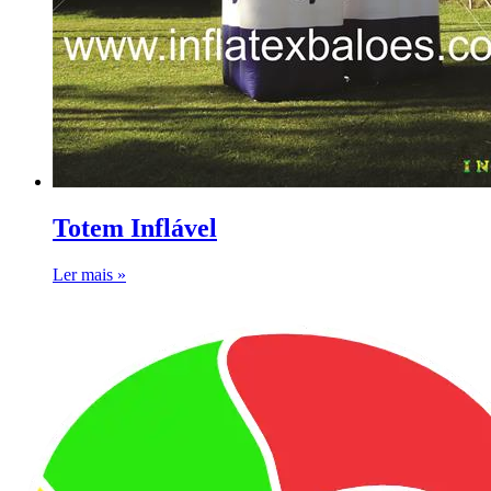
Totem Inflável
Ler mais »