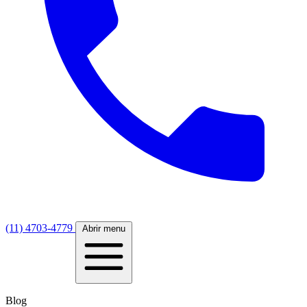
(11) 4703-4779
Abrir menu
Blog