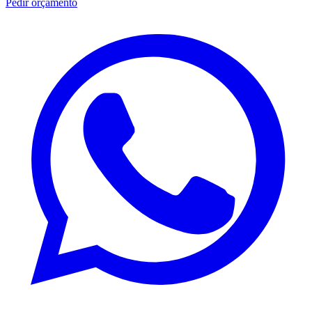
Pedir orçamento