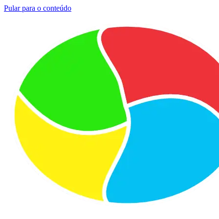
Pular para o conteúdo