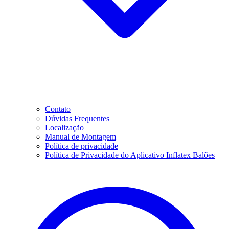
Contato
Dúvidas Frequentes
Localização
Manual de Montagem
Política de privacidade
Política de Privacidade do Aplicativo Inflatex Balões