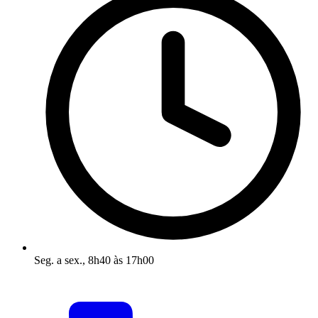
Seg. a sex., 8h40 às 17h00