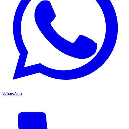
WhatsApp