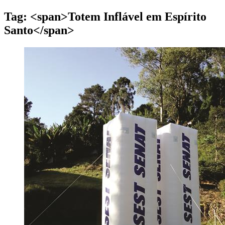
Tag: <span>Totem Inflável em Espírito
Santo</span>