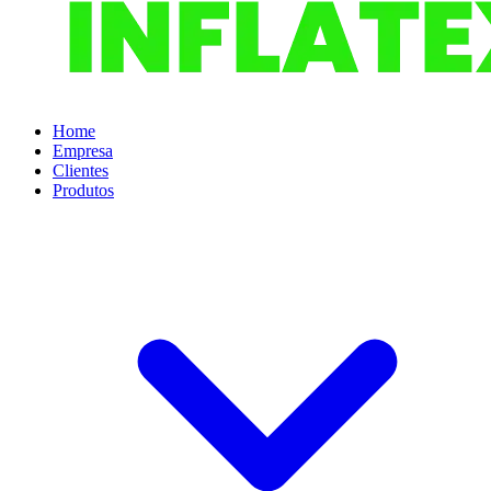
Home
Empresa
Clientes
Produtos