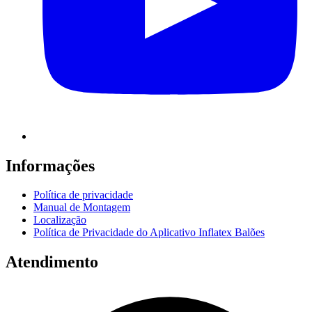
Informações
Política de privacidade
Manual de Montagem
Localização
Política de Privacidade do Aplicativo Inflatex Balões
Atendimento