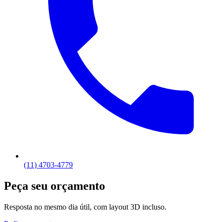
(11) 4703-4779
Peça seu orçamento
Resposta no mesmo dia útil, com layout 3D incluso.