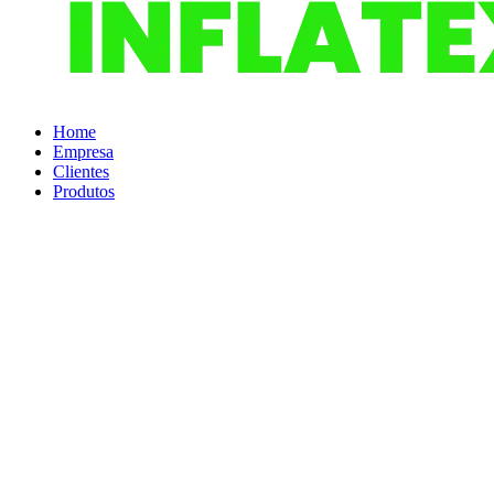
Home
Empresa
Clientes
Produtos