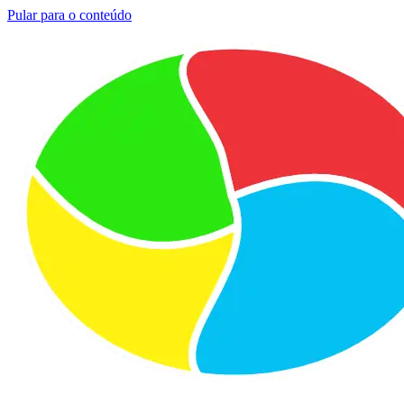
Pular para o conteúdo