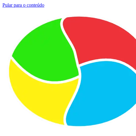
Pular para o conteúdo