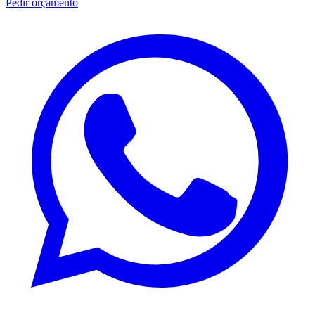
Pedir orçamento