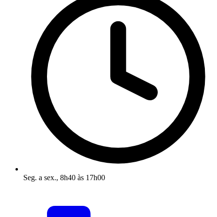
Seg. a sex., 8h40 às 17h00