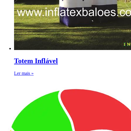
Totem Inflável
Ler mais »