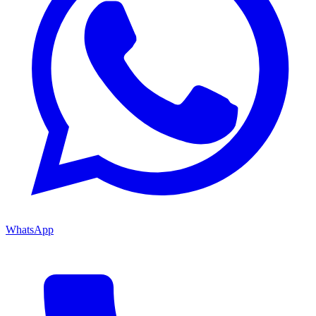
WhatsApp