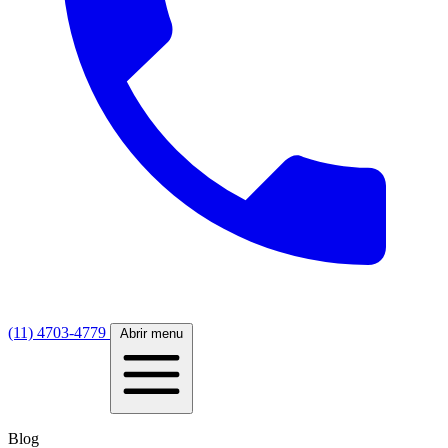
(11) 4703-4779
Abrir menu
Blog