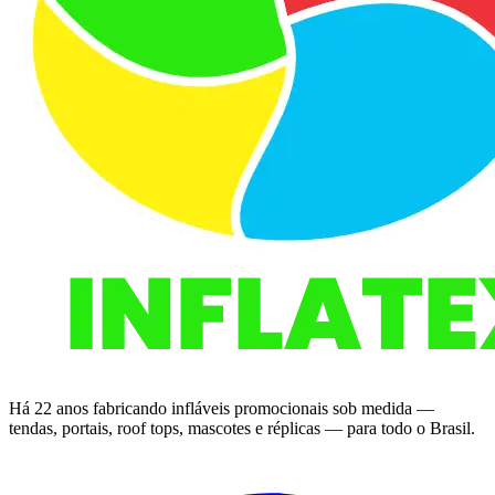
Há 22 anos fabricando infláveis promocionais sob medida —
tendas, portais, roof tops, mascotes e réplicas — para todo o Brasil.