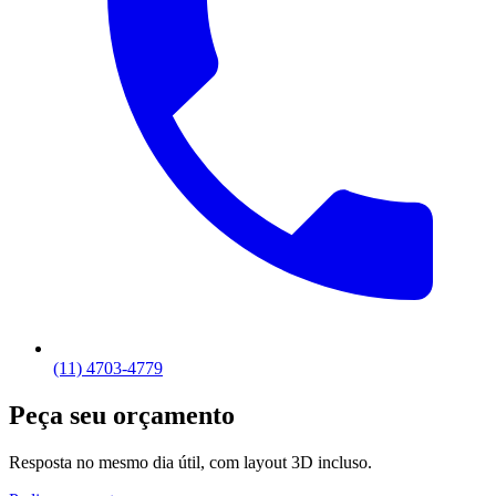
(11) 4703-4779
Peça seu orçamento
Resposta no mesmo dia útil, com layout 3D incluso.