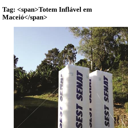
Tag: <span>Totem Inflável em
Maceió</span>