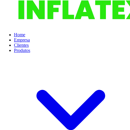
Home
Empresa
Clientes
Produtos