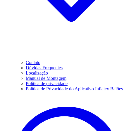
Contato
Dúvidas Frequentes
Localização
Manual de Montagem
Política de privacidade
Política de Privacidade do Aplicativo Inflatex Balões