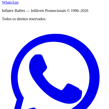
WhatsApp
Inflatex Balões — Infláveis Promocionais © 1996–2026
Todos os direitos reservados.