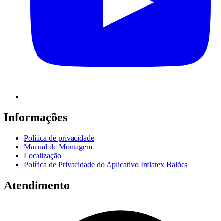
Informações
Política de privacidade
Manual de Montagem
Localização
Política de Privacidade do Aplicativo Inflatex Balões
Atendimento