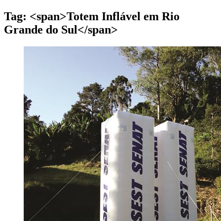
Tag: <span>Totem Inflável em Rio
Grande do Sul</span>