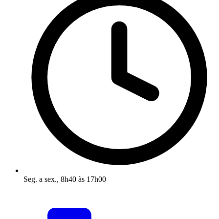
Seg. a sex., 8h40 às 17h00