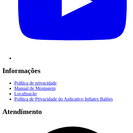
Informações
Política de privacidade
Manual de Montagem
Localização
Política de Privacidade do Aplicativo Inflatex Balões
Atendimento