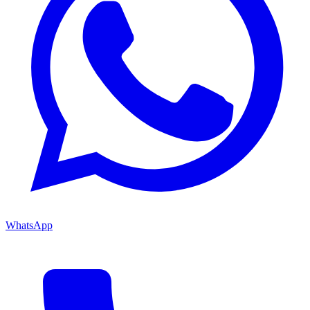
WhatsApp