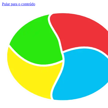
Pular para o conteúdo