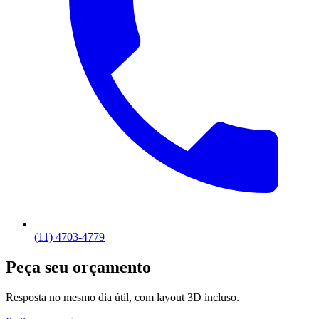
(11) 4703-4779
Peça seu orçamento
Resposta no mesmo dia útil, com layout 3D incluso.