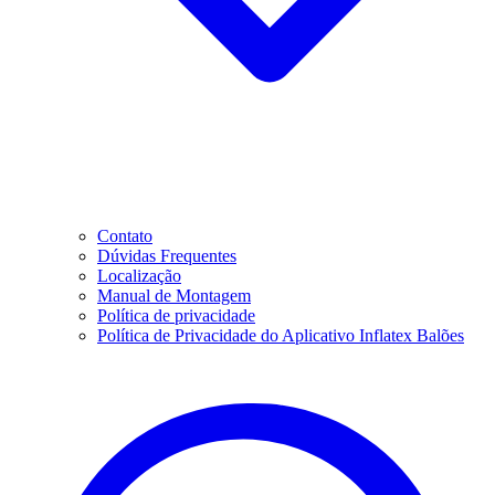
Contato
Dúvidas Frequentes
Localização
Manual de Montagem
Política de privacidade
Política de Privacidade do Aplicativo Inflatex Balões