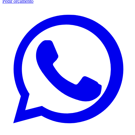
Pedir orçamento