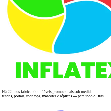
Há 22 anos fabricando infláveis promocionais sob medida —
tendas, portais, roof tops, mascotes e réplicas — para todo o Brasil.