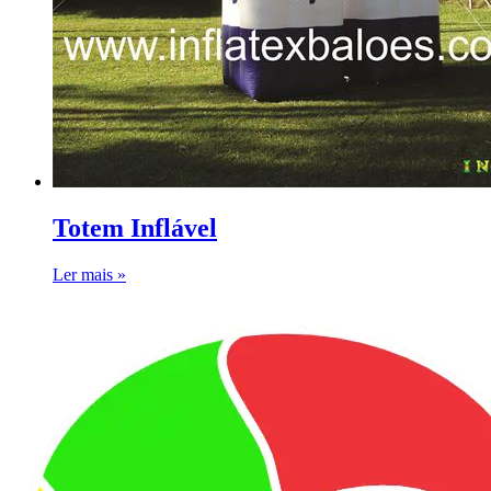
Totem Inflável
Ler mais »