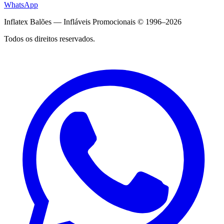
WhatsApp
Inflatex Balões — Infláveis Promocionais © 1996–2026
Todos os direitos reservados.