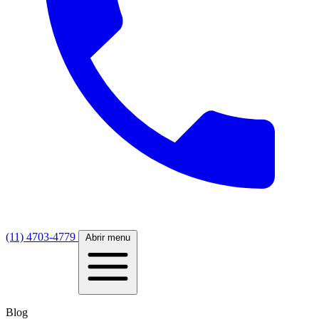
(11) 4703-4779
Abrir menu
Blog