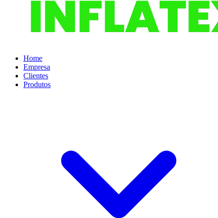
Home
Empresa
Clientes
Produtos