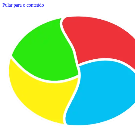
Pular para o conteúdo