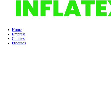
Home
Empresa
Clientes
Produtos