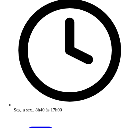
Seg. a sex., 8h40 às 17h00