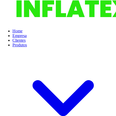
Home
Empresa
Clientes
Produtos