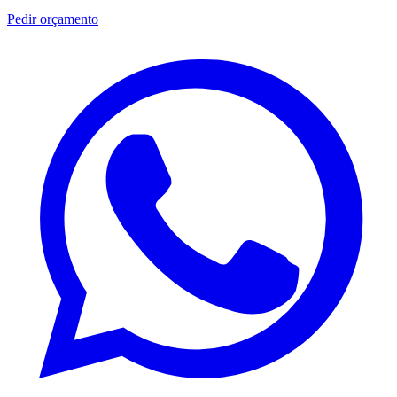
Pedir orçamento