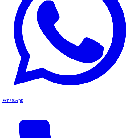
WhatsApp