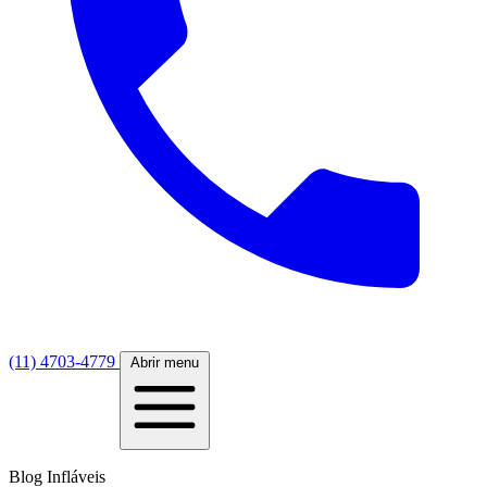
(11) 4703-4779
Abrir menu
Blog Infláveis