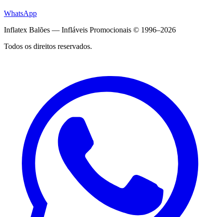
WhatsApp
Inflatex Balões — Infláveis Promocionais © 1996–2026
Todos os direitos reservados.