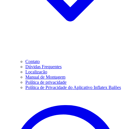
Contato
Dúvidas Frequentes
Localização
Manual de Montagem
Política de privacidade
Política de Privacidade do Aplicativo Inflatex Balões