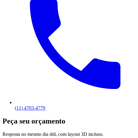
(11) 4703-4779
Peça seu orçamento
Resposta no mesmo dia útil, com layout 3D incluso.