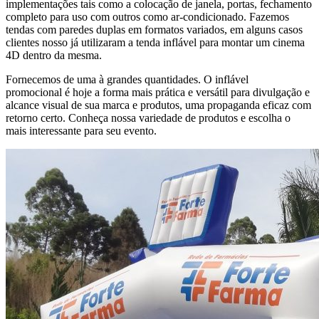
implementações tais como a colocação de janela, portas, fechamento
completo para uso com outros como ar-condicionado. Fazemos
tendas com paredes duplas em formatos variados, em alguns casos
clientes nosso já utilizaram a tenda inflável para montar um cinema
4D dentro da mesma.
Fornecemos de uma à grandes quantidades. O inflável
promocional é hoje a forma mais prática e versátil para divulgação e
alcance visual de sua marca e produtos, uma propaganda eficaz com
retorno certo. Conheça nossa variedade de produtos e escolha o
mais interessante para seu evento.