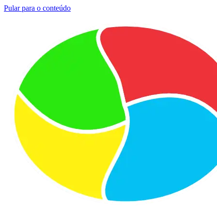
Pular para o conteúdo