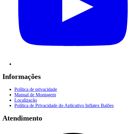
Informações
Política de privacidade
Manual de Montagem
Localização
Política de Privacidade do Aplicativo Inflatex Balões
Atendimento