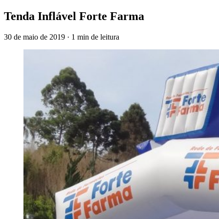
Tenda Inflável Forte Farma
30 de maio de 2019
·
1 min de leitura