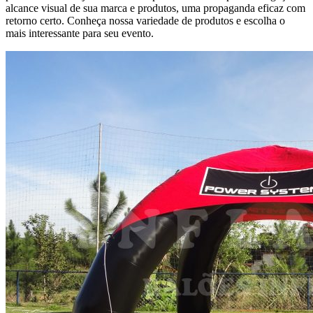
alcance visual de sua marca e produtos, uma propaganda eficaz com
retorno certo. Conheça nossa variedade de produtos e escolha o
mais interessante para seu evento.