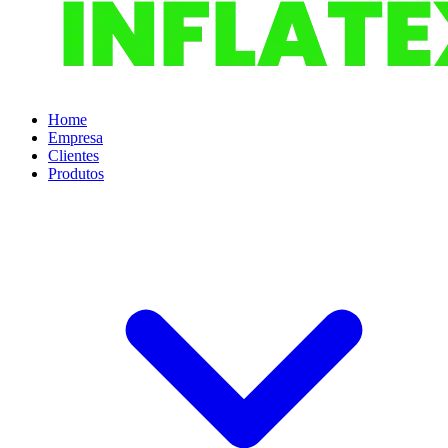
Home
Empresa
Clientes
Produtos