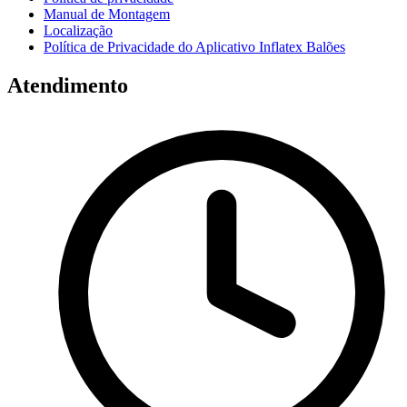
Manual de Montagem
Localização
Política de Privacidade do Aplicativo Inflatex Balões
Atendimento