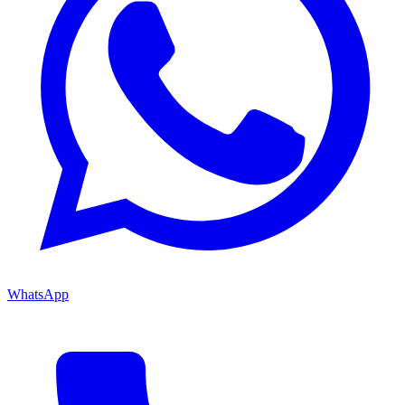
WhatsApp