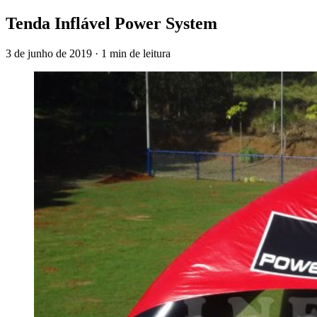
Tenda Inflável Power System
3 de junho de 2019
·
1 min de leitura