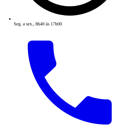
Seg. a sex., 8h40 às 17h00