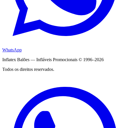
WhatsApp
Inflatex Balões — Infláveis Promocionais © 1996–2026
Todos os direitos reservados.