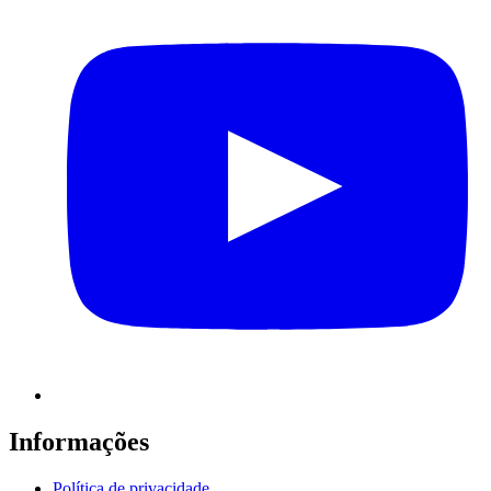
Informações
Política de privacidade