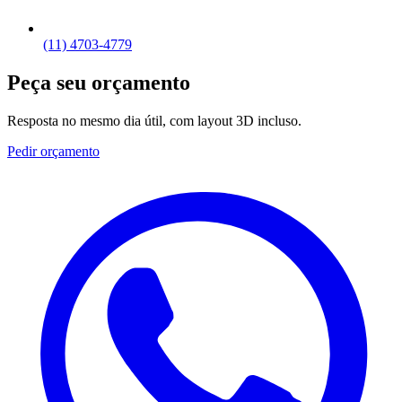
(11) 4703-4779
Peça seu orçamento
Resposta no mesmo dia útil, com layout 3D incluso.
Pedir orçamento