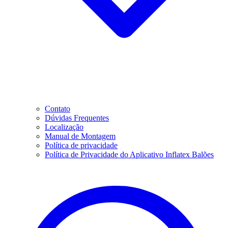
Contato
Dúvidas Frequentes
Localização
Manual de Montagem
Política de privacidade
Política de Privacidade do Aplicativo Inflatex Balões