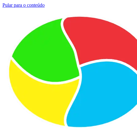
Pular para o conteúdo