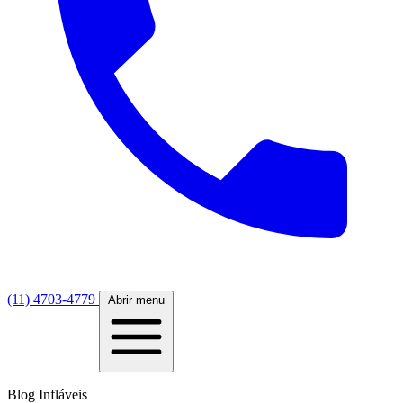
(11) 4703-4779
Abrir menu
Blog Infláveis